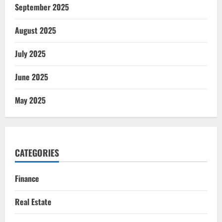
September 2025
August 2025
July 2025
June 2025
May 2025
CATEGORIES
Finance
Real Estate