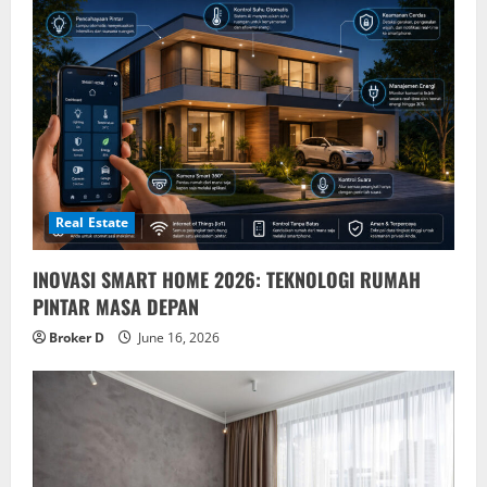
Real Estate
INOVASI SMART HOME 2026: TEKNOLOGI RUMAH
PINTAR MASA DEPAN
Broker D
June 16, 2026