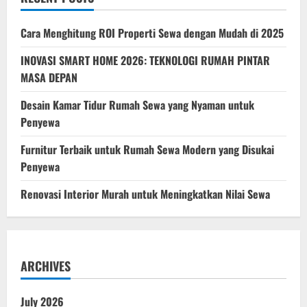
Rumah
Terang
&
Cara Menghitung ROI Properti Sewa dengan Mudah di 2025
Estetik
INOVASI SMART HOME 2026: TEKNOLOGI RUMAH PINTAR
MASA DEPAN
Desain Kamar Tidur Rumah Sewa yang Nyaman untuk
Penyewa
Furnitur Terbaik untuk Rumah Sewa Modern yang Disukai
Penyewa
Renovasi Interior Murah untuk Meningkatkan Nilai Sewa
ARCHIVES
July 2026