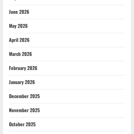
June 2026
May 2026
April 2026
March 2026
February 2026
January 2026
December 2025
November 2025
October 2025