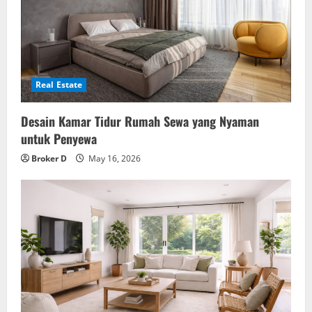
Real Estate
Desain Kamar Tidur Rumah Sewa yang Nyaman
untuk Penyewa
Broker D
May 16, 2026