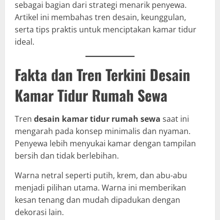
sebagai bagian dari strategi menarik penyewa.
Artikel ini membahas tren desain, keunggulan,
serta tips praktis untuk menciptakan kamar tidur
ideal.
Fakta dan Tren Terkini Desain
Kamar Tidur Rumah Sewa
Tren
desain kamar tidur rumah sewa
saat ini
mengarah pada konsep minimalis dan nyaman.
Penyewa lebih menyukai kamar dengan tampilan
bersih dan tidak berlebihan.
Warna netral seperti putih, krem, dan abu-abu
menjadi pilihan utama. Warna ini memberikan
kesan tenang dan mudah dipadukan dengan
dekorasi lain.