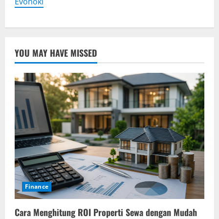
Evohoki
YOU MAY HAVE MISSED
Finance
Cara Menghitung ROI Properti Sewa dengan Mudah