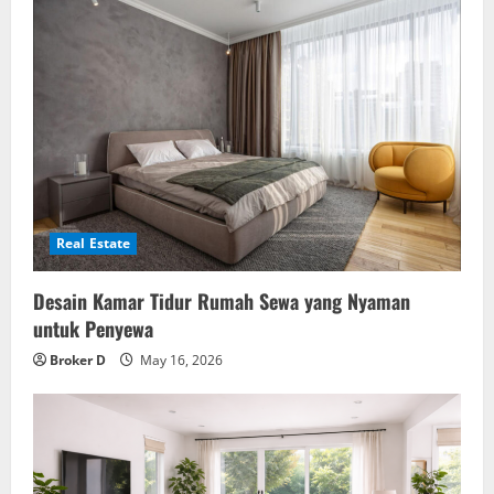
Real Estate
Desain Kamar Tidur Rumah Sewa yang Nyaman
untuk Penyewa
Broker D
May 16, 2026