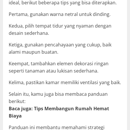
ideal, berikut beberapa tips yang bisa diterapkan.
Pertama, gunakan warna netral untuk dinding.
Kedua, pilih tempat tidur yang nyaman dengan
desain sederhana.
Ketiga, gunakan pencahayaan yang cukup, baik
alami maupun buatan.
Keempat, tambahkan elemen dekorasi ringan
seperti tanaman atau lukisan sederhana.
Kelima, pastikan kamar memiliki ventilasi yang baik.
Selain itu, kamu juga bisa membaca panduan
berikut:
Baca juga: Tips Membangun Rumah Hemat
Biaya
Panduan ini membantu memahami strategi