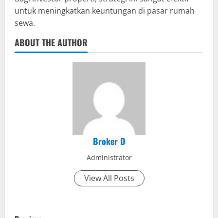
untuk meningkatkan keuntungan di pasar rumah
sewa.
ABOUT THE AUTHOR
Broker D
Administrator
View All Posts
P