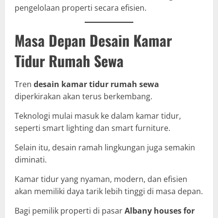
pengelolaan properti secara efisien.
Masa Depan Desain Kamar
Tidur Rumah Sewa
Tren
desain kamar tidur rumah sewa
diperkirakan akan terus berkembang.
Teknologi mulai masuk ke dalam kamar tidur,
seperti smart lighting dan smart furniture.
Selain itu, desain ramah lingkungan juga semakin
diminati.
Kamar tidur yang nyaman, modern, dan efisien
akan memiliki daya tarik lebih tinggi di masa depan.
Bagi pemilik properti di pasar
Albany houses for