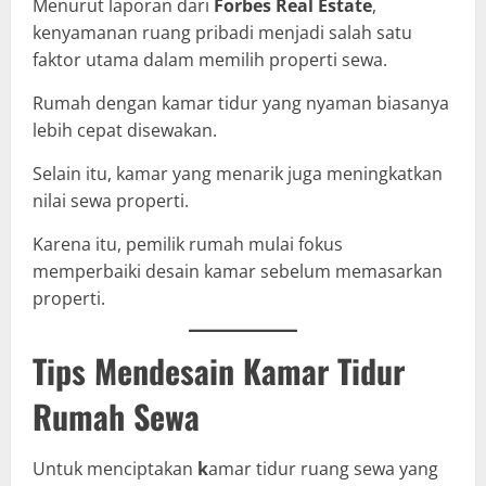
Menurut laporan dari
Forbes Real Estate
,
kenyamanan ruang pribadi menjadi salah satu
faktor utama dalam memilih properti sewa.
Rumah dengan kamar tidur yang nyaman biasanya
lebih cepat disewakan.
Selain itu, kamar yang menarik juga meningkatkan
nilai sewa properti.
Karena itu, pemilik rumah mulai fokus
memperbaiki desain kamar sebelum memasarkan
properti.
Tips Mendesain Kamar Tidur
Rumah Sewa
Untuk menciptakan
k
amar tidur ruang sewa yang