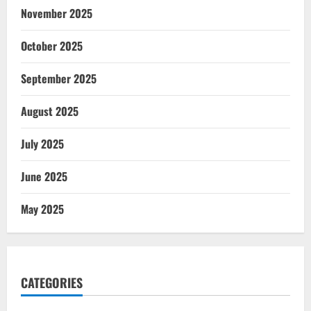
November 2025
October 2025
September 2025
August 2025
July 2025
June 2025
May 2025
CATEGORIES