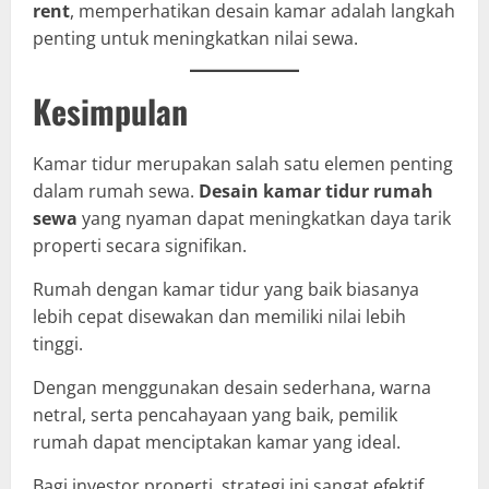
rent
, memperhatikan desain kamar adalah langkah
penting untuk meningkatkan nilai sewa.
Kesimpulan
Kamar tidur merupakan salah satu elemen penting
dalam rumah sewa.
Desain kamar tidur rumah
sewa
yang nyaman dapat meningkatkan daya tarik
properti secara signifikan.
Rumah dengan kamar tidur yang baik biasanya
lebih cepat disewakan dan memiliki nilai lebih
tinggi.
Dengan menggunakan desain sederhana, warna
netral, serta pencahayaan yang baik, pemilik
rumah dapat menciptakan kamar yang ideal.
Bagi investor properti, strategi ini sangat efektif