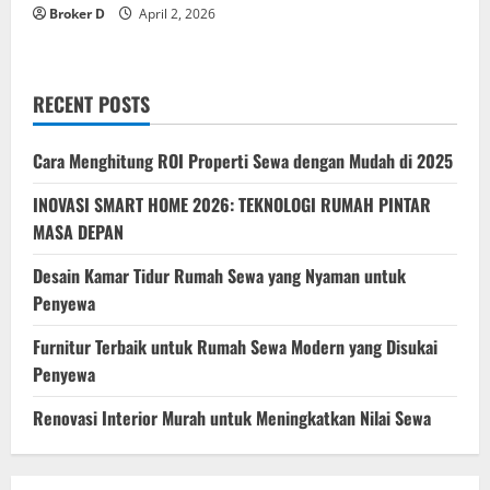
Broker D
April 2, 2026
RECENT POSTS
Cara Menghitung ROI Properti Sewa dengan Mudah di 2025
INOVASI SMART HOME 2026: TEKNOLOGI RUMAH PINTAR
MASA DEPAN
Desain Kamar Tidur Rumah Sewa yang Nyaman untuk
Penyewa
Furnitur Terbaik untuk Rumah Sewa Modern yang Disukai
Penyewa
Renovasi Interior Murah untuk Meningkatkan Nilai Sewa