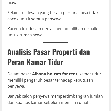
biaya.
Selain itu, desain yang terlalu personal bisa tidak
cocok untuk semua penyewa.
Karena itu, desain netral menjadi pilihan terbaik
untuk rumah sewa.
Analisis Pasar Properti dan
Peran Kamar Tidur
Dalam pasar
Albany houses for rent
, kamar tidur
memiliki pengaruh besar terhadap keputusan
penyewa.
Banyak calon penyewa mempertimbangkan jumlah
dan kualitas kamar sebelum memilih rumah.