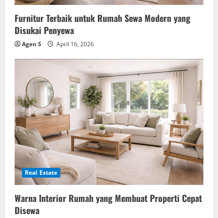
Furnitur Terbaik untuk Rumah Sewa Modern yang
Disukai Penyewa
Agen S
April 16, 2026
Real Estate
Warna Interior Rumah yang Membuat Properti Cepat
Disewa