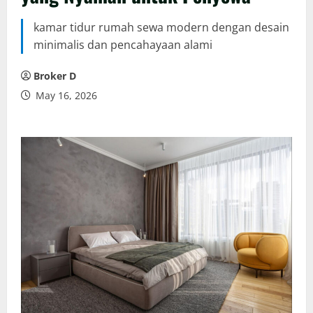
kamar tidur rumah sewa modern dengan desain
minimalis dan pencahayaan alami
Broker D
May 16, 2026