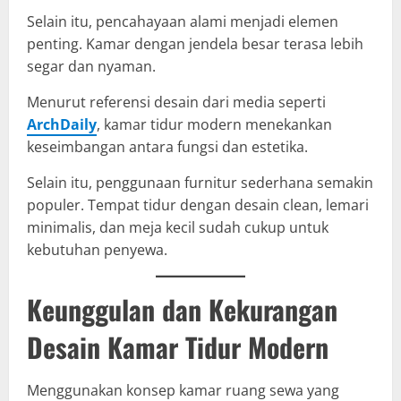
Selain itu, pencahayaan alami menjadi elemen
penting. Kamar dengan jendela besar terasa lebih
segar dan nyaman.
Menurut referensi desain dari media seperti
ArchDaily
, kamar tidur modern menekankan
keseimbangan antara fungsi dan estetika.
Selain itu, penggunaan furnitur sederhana semakin
populer. Tempat tidur dengan desain clean, lemari
minimalis, dan meja kecil sudah cukup untuk
kebutuhan penyewa.
Keunggulan dan Kekurangan
Desain Kamar Tidur Modern
Menggunakan konsep kamar ruang sewa yang