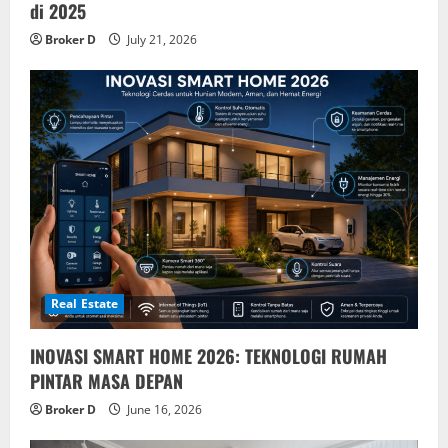
di 2025
Broker D
July 21, 2026
Real Estate
INOVASI SMART HOME 2026: TEKNOLOGI RUMAH
PINTAR MASA DEPAN
Broker D
June 16, 2026