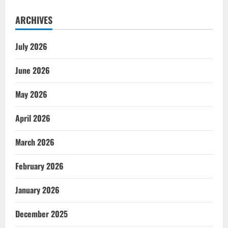
ARCHIVES
July 2026
June 2026
May 2026
April 2026
March 2026
February 2026
January 2026
December 2025