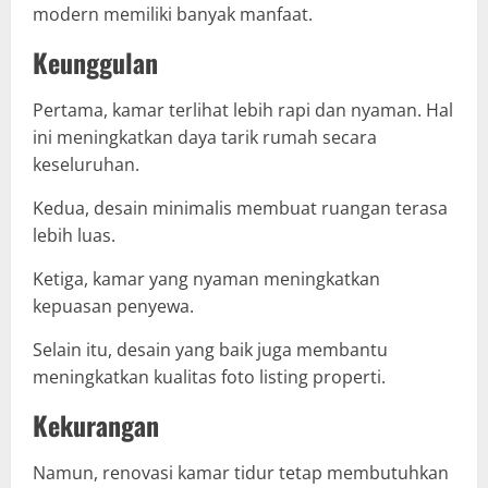
modern memiliki banyak manfaat.
Keunggulan
Pertama, kamar terlihat lebih rapi dan nyaman. Hal
ini meningkatkan daya tarik rumah secara
keseluruhan.
Kedua, desain minimalis membuat ruangan terasa
lebih luas.
Ketiga, kamar yang nyaman meningkatkan
kepuasan penyewa.
Selain itu, desain yang baik juga membantu
meningkatkan kualitas foto listing properti.
Kekurangan
Namun, renovasi kamar tidur tetap membutuhkan