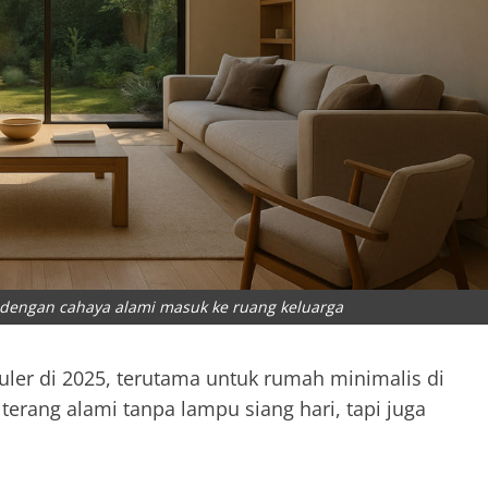
 dengan cahaya alami masuk ke ruang keluarga
uler di 2025, terutama untuk rumah minimalis di
terang alami tanpa lampu siang hari, tapi juga