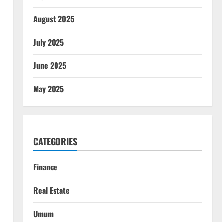
August 2025
July 2025
June 2025
May 2025
CATEGORIES
Finance
Real Estate
Umum