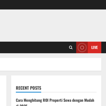
LIVE
RECENT POSTS
Cara Menghitung ROI Properti Sewa dengan Mudah