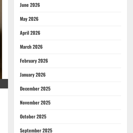
June 2026
May 2026
April 2026
March 2026
February 2026
January 2026
December 2025
November 2025
October 2025
September 2025