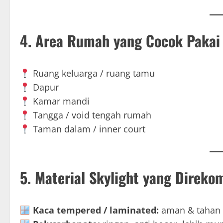
4. Area Rumah yang Cocok Pakai 
Ruang keluarga / ruang tamu
Dapur
Kamar mandi
Tangga / void tengah rumah
Taman dalam / inner court
5. Material Skylight yang Direk
Kaca tempered / laminated:
aman & tahan