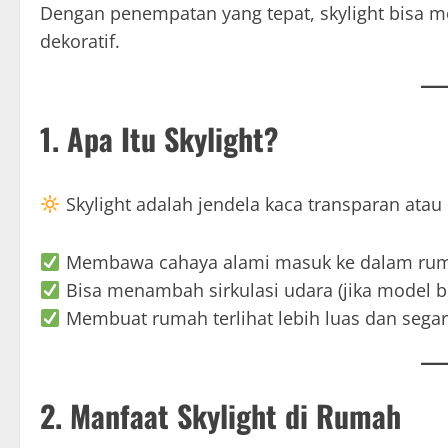
Dengan penempatan yang tepat, skylight bisa m
dekoratif.
1. Apa Itu Skylight?
Skylight adalah jendela kaca transparan ata
Membawa cahaya alami masuk ke dalam ru
Bisa menambah sirkulasi udara (jika model b
Membuat rumah terlihat lebih luas dan segar
2. Manfaat Skylight di Rumah