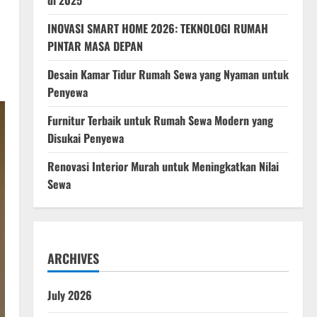
di 2025
INOVASI SMART HOME 2026: TEKNOLOGI RUMAH
PINTAR MASA DEPAN
Desain Kamar Tidur Rumah Sewa yang Nyaman untuk
Penyewa
Furnitur Terbaik untuk Rumah Sewa Modern yang
Disukai Penyewa
Renovasi Interior Murah untuk Meningkatkan Nilai
Sewa
ARCHIVES
July 2026