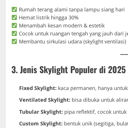
Rumah terang alami tanpa lampu siang hari
Hemat listrik hingga 30%
Menambah kesan modern & estetik
Cocok untuk ruangan tengah yang jauh dari j
Membantu sirkulasi udara (skylight ventilasi)
3. Jenis Skylight Populer di 2025
Fixed Skylight:
kaca permanen, hanya untuk
Ventilated Skylight:
bisa dibuka untuk alira
Tubular Skylight:
pipa reflektif, cocok untuk
Custom Skylight:
bentuk unik (segitiga, bul