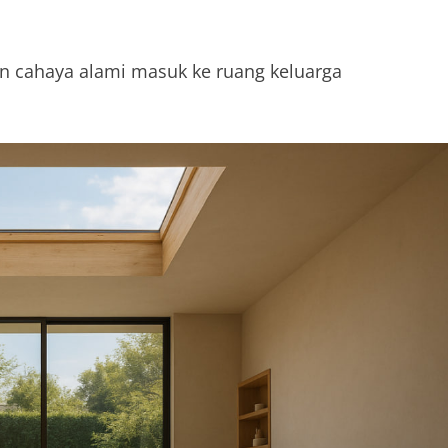
n cahaya alami masuk ke ruang keluarga