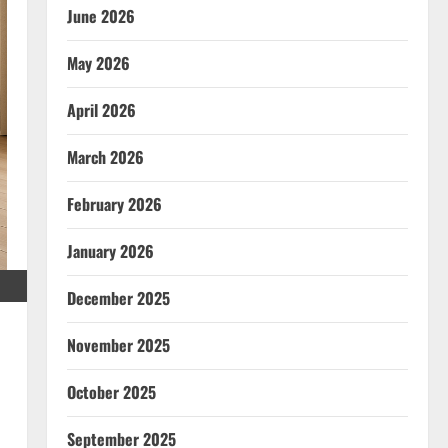
June 2026
May 2026
April 2026
March 2026
February 2026
January 2026
December 2025
November 2025
October 2025
September 2025