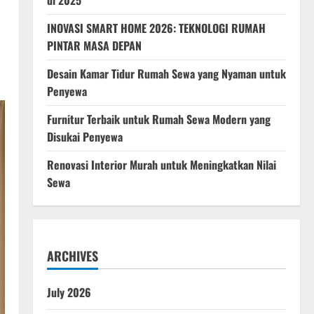
di 2025
INOVASI SMART HOME 2026: TEKNOLOGI RUMAH
PINTAR MASA DEPAN
Desain Kamar Tidur Rumah Sewa yang Nyaman untuk
Penyewa
Furnitur Terbaik untuk Rumah Sewa Modern yang
Disukai Penyewa
Renovasi Interior Murah untuk Meningkatkan Nilai
Sewa
ARCHIVES
July 2026