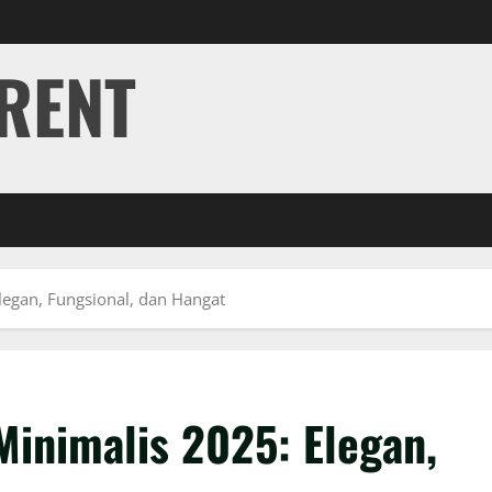
RENT
legan, Fungsional, dan Hangat
Minimalis 2025: Elegan,