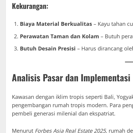
Kekurangan:
Biaya Material Berkualitas
– Kayu tahan cu
Perawatan Taman dan Kolam
– Butuh pera
Butuh Desain Presisi
– Harus dirancang oleh
Analisis Pasar dan Implementasi
Kawasan dengan iklim tropis seperti Bali, Yogya
pengembangan rumah tropis modern. Para pen
pembeli generasi milenial dan ekspatriat.
Menurut
Forbes Asia Real Estate 2025
, rumah de