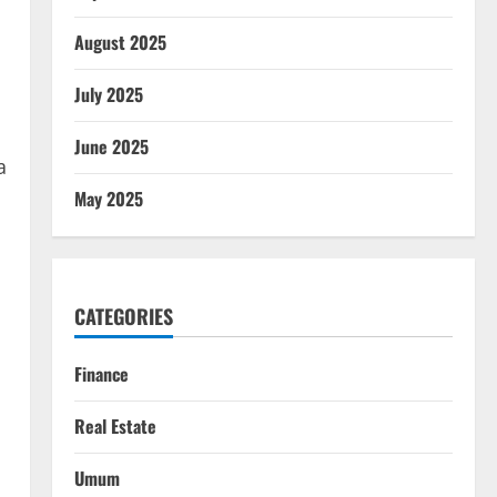
August 2025
July 2025
June 2025
a
May 2025
CATEGORIES
Finance
Real Estate
Umum