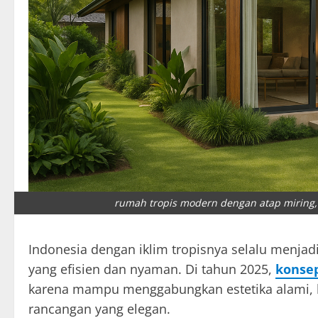
rumah tropis modern dengan atap miring,
Indonesia dengan iklim tropisnya selalu menjad
yang efisien dan nyaman. Di tahun 2025,
konse
karena mampu menggabungkan estetika alami, ke
rancangan yang elegan.