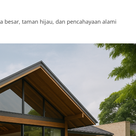
a besar, taman hijau, dan pencahayaan alami