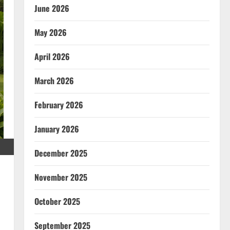
June 2026
May 2026
April 2026
March 2026
February 2026
January 2026
December 2025
November 2025
October 2025
September 2025