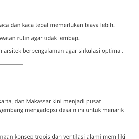
aca dan kaca tebal memerlukan biaya lebih.
watan rutin agar tidak lembap.
 arsitek berpengalaman agar sirkulasi optimal.
karta, dan Makassar kini menjadi pusat
gembang mengadopsi desain ini untuk menarik
ngan konsep tropis dan ventilasi alami memiliki