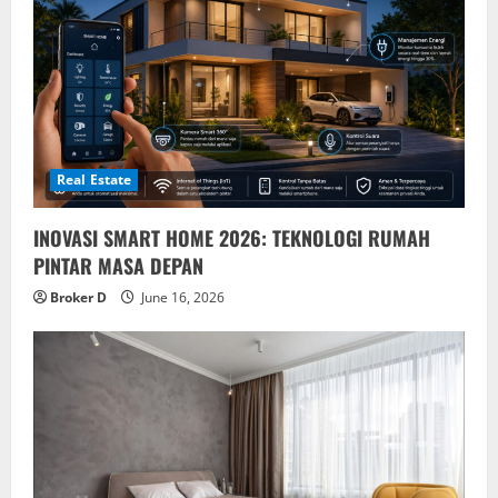
Real Estate
INOVASI SMART HOME 2026: TEKNOLOGI RUMAH
PINTAR MASA DEPAN
Broker D
June 16, 2026