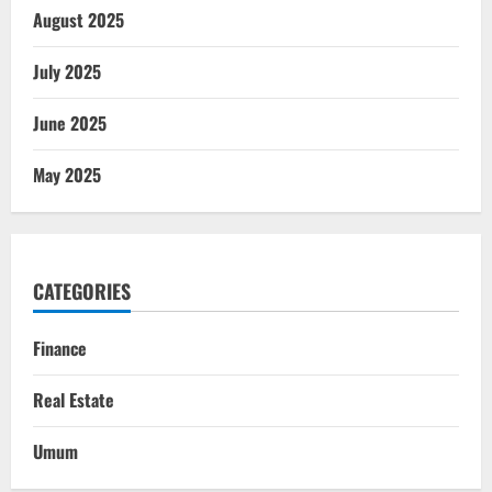
August 2025
July 2025
June 2025
May 2025
CATEGORIES
Finance
Real Estate
Umum