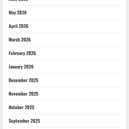
May 2026
April 2026
March 2026
February 2026
January 2026
December 2025
November 2025
October 2025
September 2025