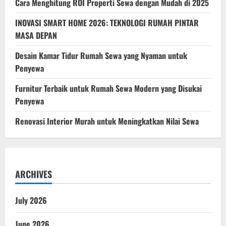
Cara Menghitung ROI Properti Sewa dengan Mudah di 2025
Hemat
dan
Cuan?
INOVASI SMART HOME 2026: TEKNOLOGI RUMAH PINTAR
MASA DEPAN
Desain Kamar Tidur Rumah Sewa yang Nyaman untuk
Penyewa
Furnitur Terbaik untuk Rumah Sewa Modern yang Disukai
Penyewa
Renovasi Interior Murah untuk Meningkatkan Nilai Sewa
ARCHIVES
July 2026
June 2026