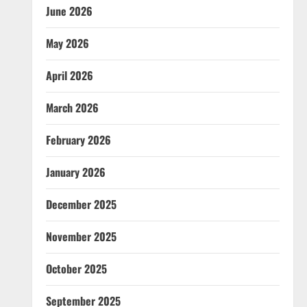
June 2026
May 2026
April 2026
March 2026
February 2026
January 2026
December 2025
November 2025
October 2025
September 2025