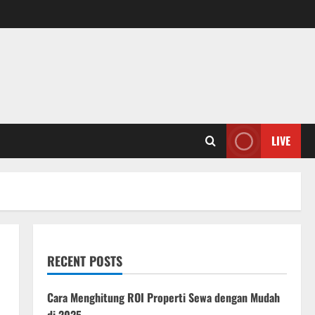
LIVE
RECENT POSTS
Cara Menghitung ROI Properti Sewa dengan Mudah