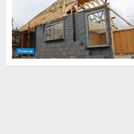
Finance