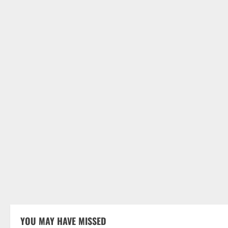
YOU MAY HAVE MISSED