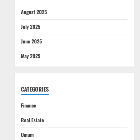
August 2025
July 2025
June 2025
May 2025
CATEGORIES
Finance
Real Estate
Umum