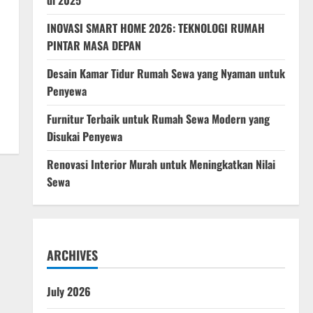
di 2025
INOVASI SMART HOME 2026: TEKNOLOGI RUMAH
PINTAR MASA DEPAN
Desain Kamar Tidur Rumah Sewa yang Nyaman untuk
Penyewa
Furnitur Terbaik untuk Rumah Sewa Modern yang
Disukai Penyewa
Renovasi Interior Murah untuk Meningkatkan Nilai
Sewa
ARCHIVES
July 2026