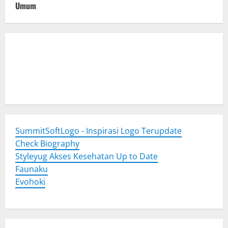
Umum
Togel Online
Evohoki
https://evohkgames.bigcartel.com/
adiratoto
https://adiratotoresmi.carrd.co/
https://evohoki.carrd.co/
SummitSoftLogo - Inspirasi Logo Terupdate
Check Biography
Styleyug Akses Kesehatan Up to Date
Faunaku
Evohoki