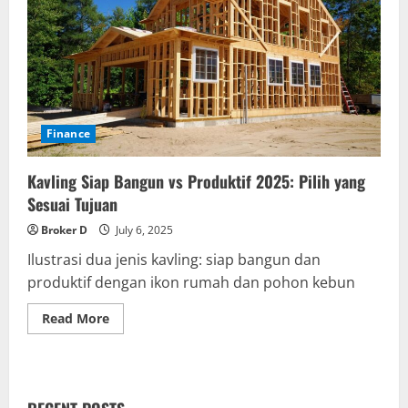
Finance
Kavling Siap Bangun vs Produktif 2025: Pilih yang
Sesuai Tujuan
Broker D
July 6, 2025
Ilustrasi dua jenis kavling: siap bangun dan
produktif dengan ikon rumah dan pohon kebun
Read
Read More
more
about
Kavling
Siap
Bangun
vs
Produktif