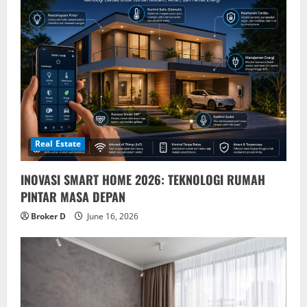
Real Estate
INOVASI SMART HOME 2026: TEKNOLOGI RUMAH
PINTAR MASA DEPAN
Broker D
June 16, 2026