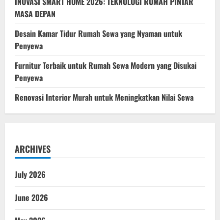
INOVASI SMART HOME 2026: TEKNOLOGI RUMAH PINTAR
MASA DEPAN
Desain Kamar Tidur Rumah Sewa yang Nyaman untuk
Penyewa
Furnitur Terbaik untuk Rumah Sewa Modern yang Disukai
Penyewa
Renovasi Interior Murah untuk Meningkatkan Nilai Sewa
ARCHIVES
July 2026
June 2026