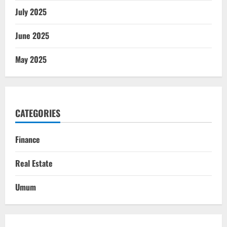
July 2025
June 2025
May 2025
CATEGORIES
Finance
Real Estate
Umum