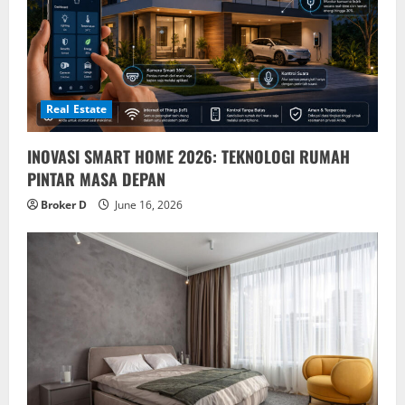
Real Estate
INOVASI SMART HOME 2026: TEKNOLOGI RUMAH
PINTAR MASA DEPAN
Broker D
June 16, 2026