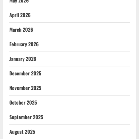
May 2026
April 2026
March 2026
February 2026
January 2026
December 2025
November 2025
October 2025
September 2025
August 2025