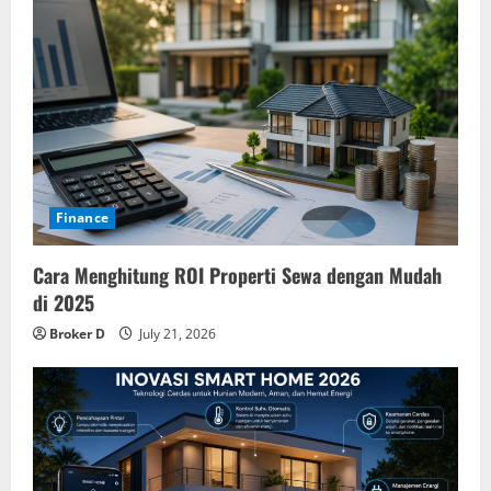
Finance
Cara Menghitung ROI Properti Sewa dengan Mudah
di 2025
Broker D
July 21, 2026