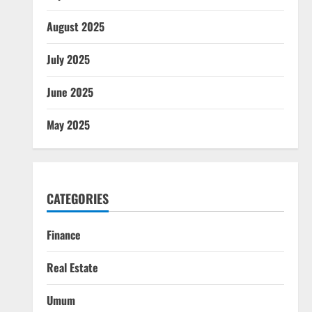
August 2025
July 2025
June 2025
May 2025
CATEGORIES
Finance
Real Estate
Umum