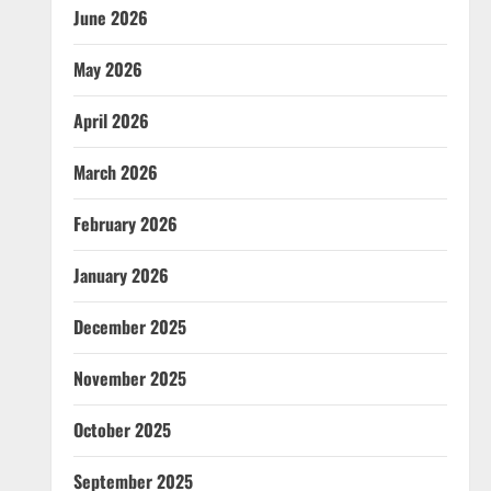
June 2026
May 2026
April 2026
March 2026
February 2026
January 2026
December 2025
November 2025
October 2025
September 2025