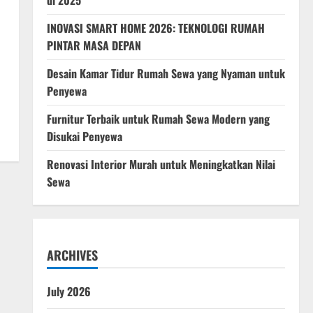
di 2025
INOVASI SMART HOME 2026: TEKNOLOGI RUMAH
PINTAR MASA DEPAN
Desain Kamar Tidur Rumah Sewa yang Nyaman untuk
Penyewa
Furnitur Terbaik untuk Rumah Sewa Modern yang
Disukai Penyewa
Renovasi Interior Murah untuk Meningkatkan Nilai
Sewa
ARCHIVES
July 2026