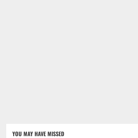
YOU MAY HAVE MISSED