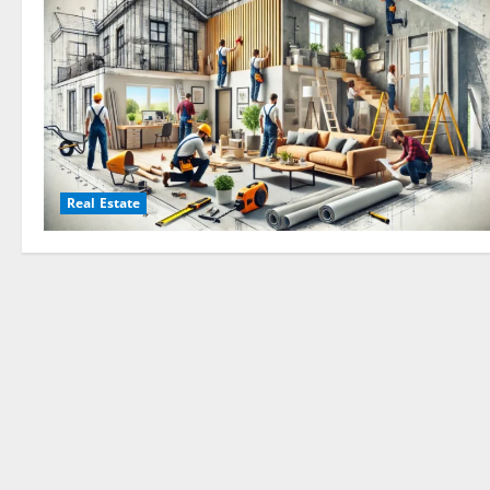
Real Estate