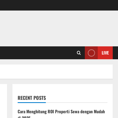
LIVE
RECENT POSTS
Cara Menghitung ROI Properti Sewa dengan Mudah