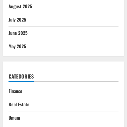
August 2025
July 2025
June 2025
May 2025
CATEGORIES
Finance
Real Estate
Umum