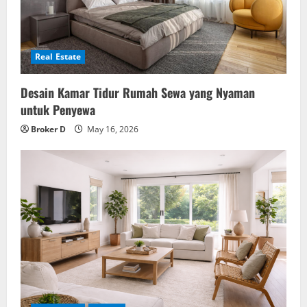
Real Estate
Desain Kamar Tidur Rumah Sewa yang Nyaman
untuk Penyewa
Broker D
May 16, 2026