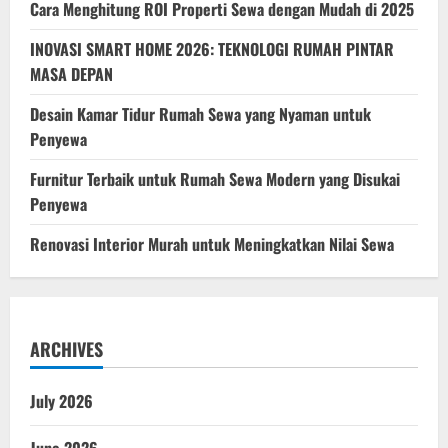
Cara Menghitung ROI Properti Sewa dengan Mudah di 2025
Properti
Terbaik?
INOVASI SMART HOME 2026: TEKNOLOGI RUMAH PINTAR
MASA DEPAN
Desain Kamar Tidur Rumah Sewa yang Nyaman untuk
Penyewa
Furnitur Terbaik untuk Rumah Sewa Modern yang Disukai
Penyewa
Renovasi Interior Murah untuk Meningkatkan Nilai Sewa
ARCHIVES
July 2026