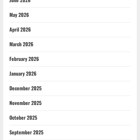
June 2026
May 2026
April 2026
March 2026
February 2026
January 2026
December 2025
November 2025
October 2025
September 2025