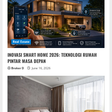
Real Estate
INOVASI SMART HOME 2026: TEKNOLOGI RUMAH
PINTAR MASA DEPAN
Broker D
June 16, 2026