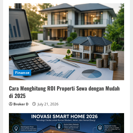
Finance
Cara Menghitung ROI Properti Sewa dengan Mudah
di 2025
Broker D
July 21, 2026