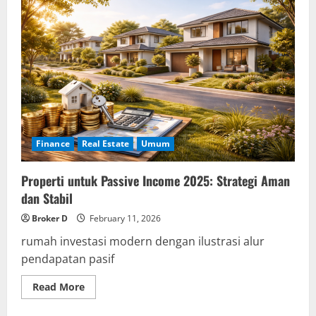
Properti
Sewa
dengan
Mudah
di
2025
Finance
Real Estate
Umum
Properti untuk Passive Income 2025: Strategi Aman
dan Stabil
Broker D
February 11, 2026
rumah investasi modern dengan ilustrasi alur
pendapatan pasif
Read
Read More
more
about
Properti