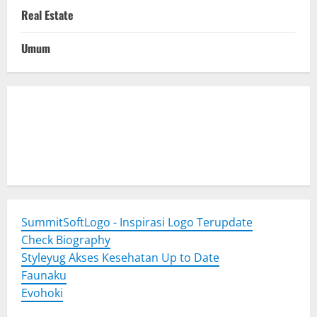
Real Estate
Umum
Togel Online
Evohoki
https://evohkgames.bigcartel.com/
adiratoto
https://adiratotoresmi.carrd.co/
https://evohoki.carrd.co/
SummitSoftLogo - Inspirasi Logo Terupdate
Check Biography
Styleyug Akses Kesehatan Up to Date
Faunaku
Evohoki