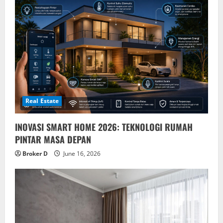
Real Estate
INOVASI SMART HOME 2026: TEKNOLOGI RUMAH
PINTAR MASA DEPAN
Broker D
June 16, 2026