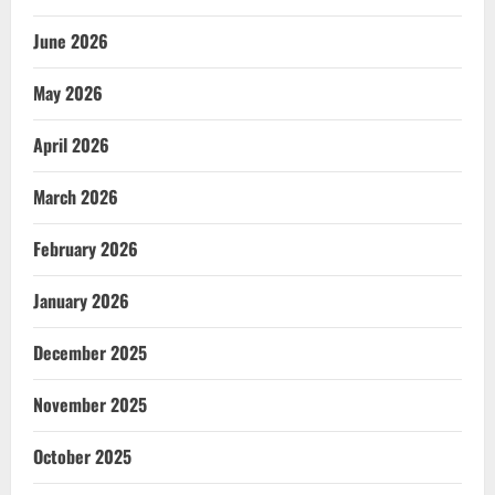
June 2026
May 2026
April 2026
March 2026
February 2026
January 2026
December 2025
November 2025
October 2025