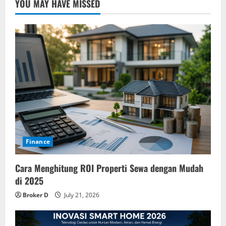
YOU MAY HAVE MISSED
Finance
Cara Menghitung ROI Properti Sewa dengan Mudah
di 2025
Broker D
July 21, 2026