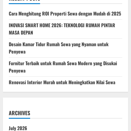
Pengertian
&
Keunggulannya
Cara Menghitung ROI Properti Sewa dengan Mudah di 2025
INOVASI SMART HOME 2026: TEKNOLOGI RUMAH PINTAR
MASA DEPAN
Desain Kamar Tidur Rumah Sewa yang Nyaman untuk
Penyewa
Furnitur Terbaik untuk Rumah Sewa Modern yang Disukai
Penyewa
Renovasi Interior Murah untuk Meningkatkan Nilai Sewa
ARCHIVES
July 2026