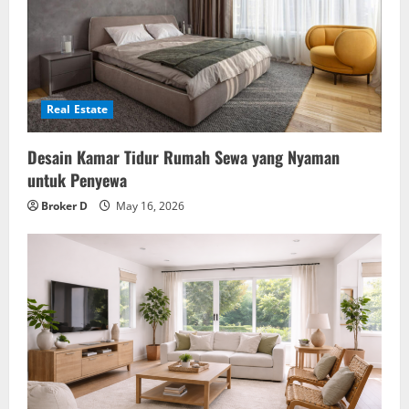
Real Estate
Desain Kamar Tidur Rumah Sewa yang Nyaman
untuk Penyewa
Broker D
May 16, 2026