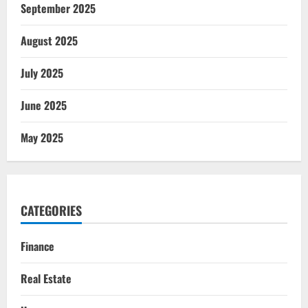
September 2025
August 2025
July 2025
June 2025
May 2025
CATEGORIES
Finance
Real Estate