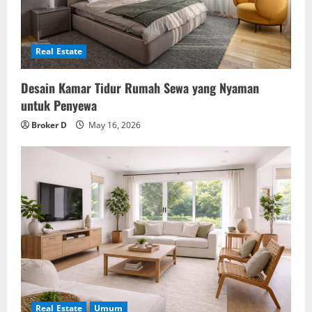
Real Estate
Desain Kamar Tidur Rumah Sewa yang Nyaman
untuk Penyewa
Broker D
May 16, 2026
Real Estate
Umum