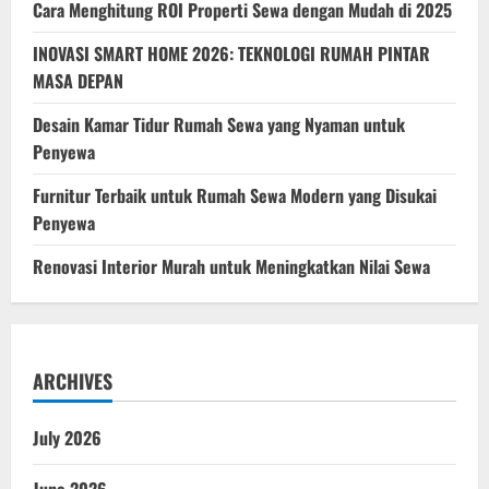
Cara Menghitung ROI Properti Sewa dengan Mudah di 2025
Properti
Terbaik?
INOVASI SMART HOME 2026: TEKNOLOGI RUMAH PINTAR
MASA DEPAN
Desain Kamar Tidur Rumah Sewa yang Nyaman untuk
Penyewa
Furnitur Terbaik untuk Rumah Sewa Modern yang Disukai
Penyewa
Renovasi Interior Murah untuk Meningkatkan Nilai Sewa
ARCHIVES
July 2026