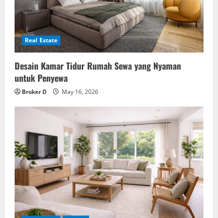
Real Estate
Desain Kamar Tidur Rumah Sewa yang Nyaman
untuk Penyewa
Broker D
May 16, 2026