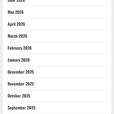
June 2026
May 2026
April 2026
March 2026
February 2026
January 2026
December 2025
November 2025
October 2025
September 2025