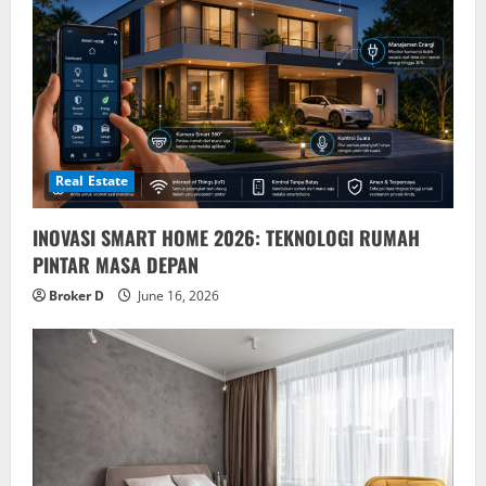
Real Estate
INOVASI SMART HOME 2026: TEKNOLOGI RUMAH
PINTAR MASA DEPAN
Broker D
June 16, 2026