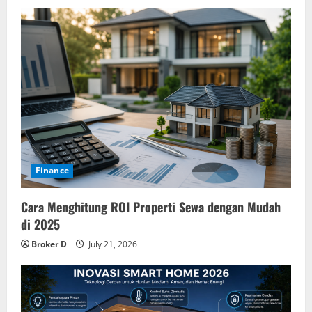
Finance
Cara Menghitung ROI Properti Sewa dengan Mudah
di 2025
Broker D
July 21, 2026