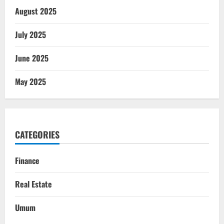
August 2025
July 2025
June 2025
May 2025
CATEGORIES
Finance
Real Estate
Umum