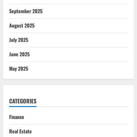
September 2025
August 2025
July 2025
June 2025
May 2025
CATEGORIES
Finance
Real Estate