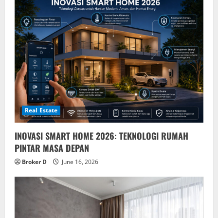
Real Estate
INOVASI SMART HOME 2026: TEKNOLOGI RUMAH
PINTAR MASA DEPAN
Broker D
June 16, 2026