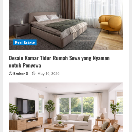
Real Estate
Desain Kamar Tidur Rumah Sewa yang Nyaman
untuk Penyewa
Broker D
May 16, 2026