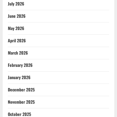
July 2026
June 2026
May 2026
April 2026
March 2026
February 2026
January 2026
December 2025
November 2025
October 2025