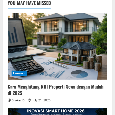
YOU MAY HAVE MISSED
Finance
Cara Menghitung ROI Properti Sewa dengan Mudah
di 2025
Broker D
July 21, 2026