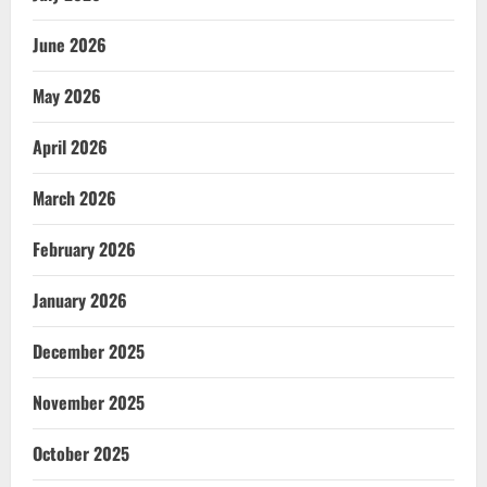
June 2026
May 2026
April 2026
March 2026
February 2026
January 2026
December 2025
November 2025
October 2025