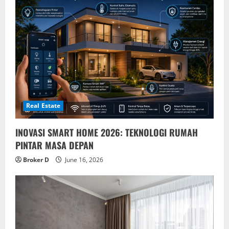
Real Estate
INOVASI SMART HOME 2026: TEKNOLOGI RUMAH
PINTAR MASA DEPAN
Broker D
June 16, 2026