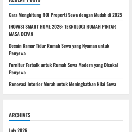
Properti
Cepat
Disewa
Cara Menghitung ROI Properti Sewa dengan Mudah di 2025
INOVASI SMART HOME 2026: TEKNOLOGI RUMAH PINTAR
MASA DEPAN
Desain Kamar Tidur Rumah Sewa yang Nyaman untuk
Penyewa
Furnitur Terbaik untuk Rumah Sewa Modern yang Disukai
Penyewa
Renovasi Interior Murah untuk Meningkatkan Nilai Sewa
ARCHIVES
July 2026