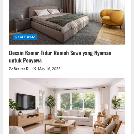
Real Estate
Desain Kamar Tidur Rumah Sewa yang Nyaman
untuk Penyewa
Broker D
May 16, 2026