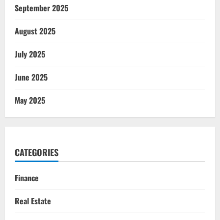
September 2025
August 2025
July 2025
June 2025
May 2025
CATEGORIES
Finance
Real Estate