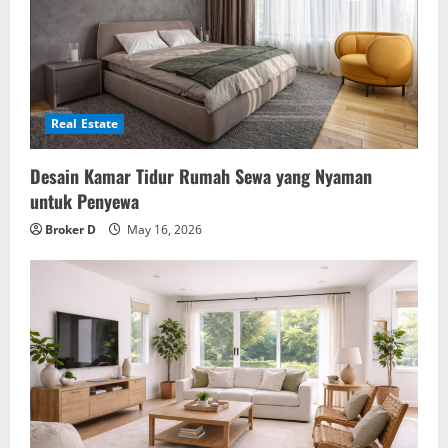
Real Estate
Desain Kamar Tidur Rumah Sewa yang Nyaman
untuk Penyewa
Broker D
May 16, 2026