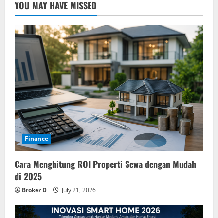
YOU MAY HAVE MISSED
Finance
Cara Menghitung ROI Properti Sewa dengan Mudah
di 2025
Broker D
July 21, 2026