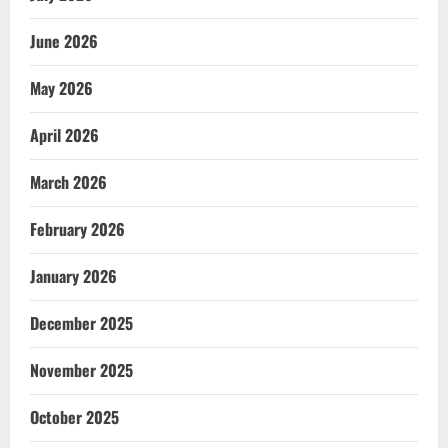
June 2026
May 2026
April 2026
March 2026
February 2026
January 2026
December 2025
November 2025
October 2025