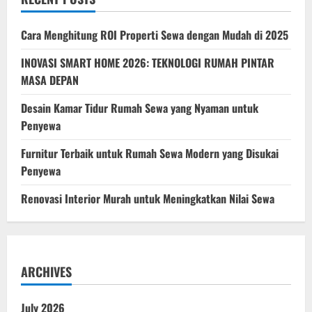
RUMAH
PINTAR
MASA
Cara Menghitung ROI Properti Sewa dengan Mudah di 2025
DEPAN
INOVASI SMART HOME 2026: TEKNOLOGI RUMAH PINTAR
MASA DEPAN
Desain Kamar Tidur Rumah Sewa yang Nyaman untuk
Penyewa
Furnitur Terbaik untuk Rumah Sewa Modern yang Disukai
Penyewa
Renovasi Interior Murah untuk Meningkatkan Nilai Sewa
ARCHIVES
July 2026