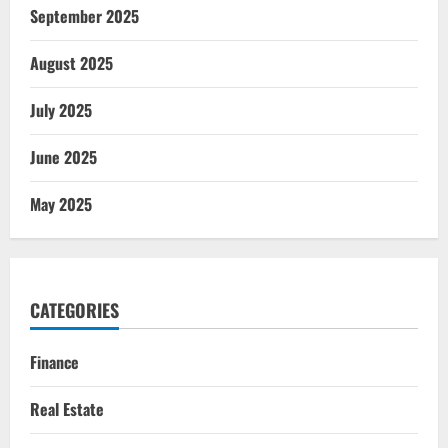
September 2025
August 2025
July 2025
June 2025
May 2025
CATEGORIES
Finance
Real Estate