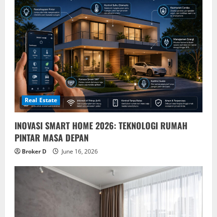
Real Estate
INOVASI SMART HOME 2026: TEKNOLOGI RUMAH
PINTAR MASA DEPAN
Broker D
June 16, 2026