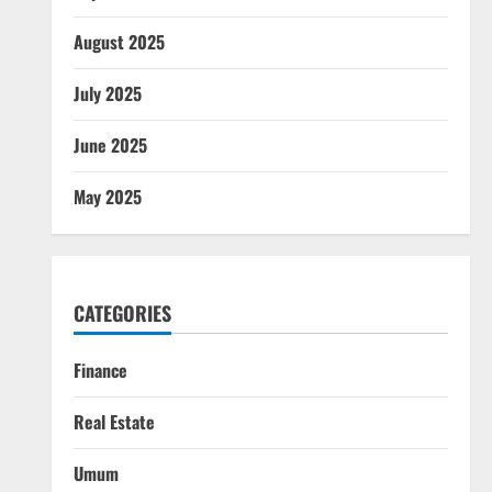
August 2025
July 2025
June 2025
May 2025
CATEGORIES
Finance
Real Estate
Umum