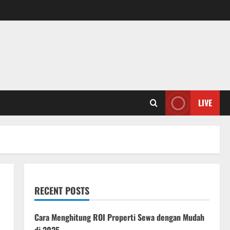
LIVE
RECENT POSTS
Cara Menghitung ROI Properti Sewa dengan Mudah