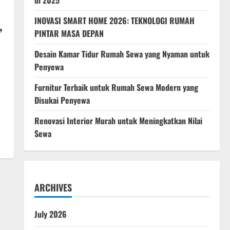
di 2025
INOVASI SMART HOME 2026: TEKNOLOGI RUMAH
,
PINTAR MASA DEPAN
Desain Kamar Tidur Rumah Sewa yang Nyaman untuk
Penyewa
Furnitur Terbaik untuk Rumah Sewa Modern yang
Disukai Penyewa
Renovasi Interior Murah untuk Meningkatkan Nilai
Sewa
ARCHIVES
July 2026