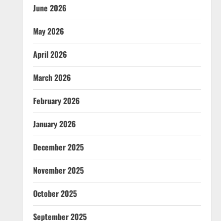
June 2026
May 2026
April 2026
March 2026
February 2026
January 2026
December 2025
November 2025
October 2025
September 2025