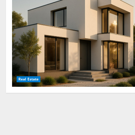
Real Estate