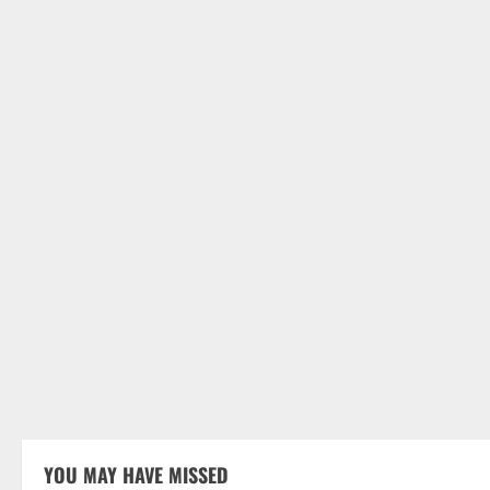
YOU MAY HAVE MISSED