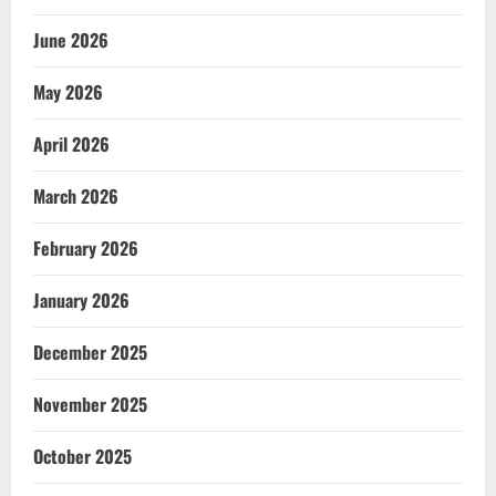
June 2026
May 2026
April 2026
March 2026
February 2026
January 2026
December 2025
November 2025
October 2025