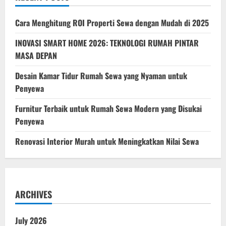
yang
Nyaman
untuk
Cara Menghitung ROI Properti Sewa dengan Mudah di 2025
Penyewa
INOVASI SMART HOME 2026: TEKNOLOGI RUMAH PINTAR
MASA DEPAN
Desain Kamar Tidur Rumah Sewa yang Nyaman untuk
Penyewa
Furnitur Terbaik untuk Rumah Sewa Modern yang Disukai
Penyewa
Renovasi Interior Murah untuk Meningkatkan Nilai Sewa
ARCHIVES
July 2026