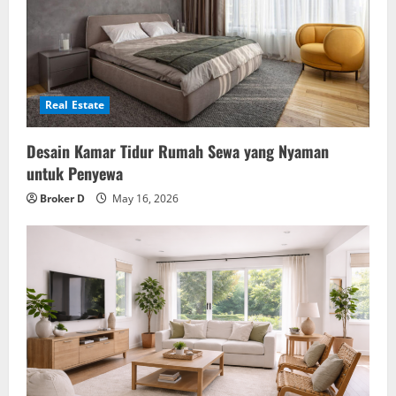
Real Estate
Desain Kamar Tidur Rumah Sewa yang Nyaman
untuk Penyewa
Broker D
May 16, 2026