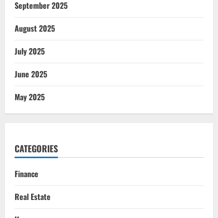
September 2025
August 2025
July 2025
June 2025
May 2025
CATEGORIES
Finance
Real Estate