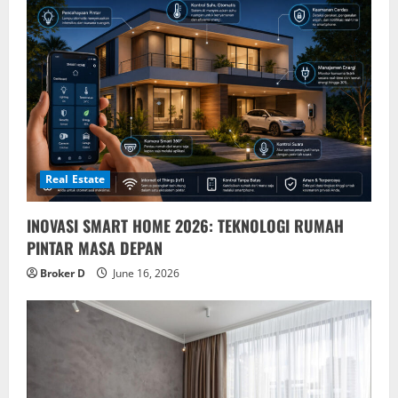
Real Estate
INOVASI SMART HOME 2026: TEKNOLOGI RUMAH
PINTAR MASA DEPAN
Broker D
June 16, 2026