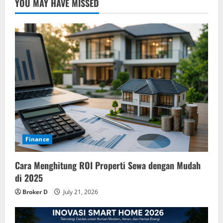
YOU MAY HAVE MISSED
Finance
Cara Menghitung ROI Properti Sewa dengan Mudah
di 2025
Broker D
July 21, 2026