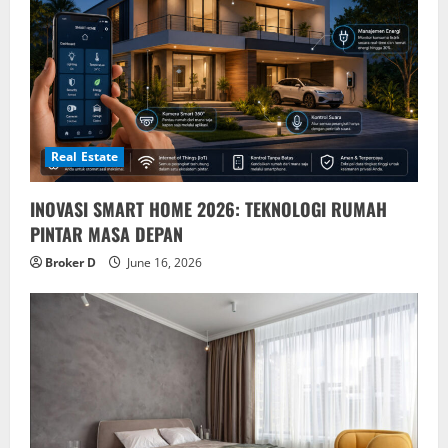
Real Estate
INOVASI SMART HOME 2026: TEKNOLOGI RUMAH
PINTAR MASA DEPAN
Broker D
June 16, 2026