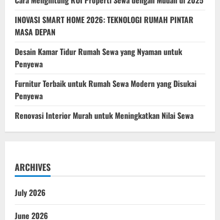
Legal!
INOVASI SMART HOME 2026: TEKNOLOGI RUMAH PINTAR
MASA DEPAN
Desain Kamar Tidur Rumah Sewa yang Nyaman untuk
Penyewa
Furnitur Terbaik untuk Rumah Sewa Modern yang Disukai
Penyewa
Renovasi Interior Murah untuk Meningkatkan Nilai Sewa
ARCHIVES
July 2026
June 2026