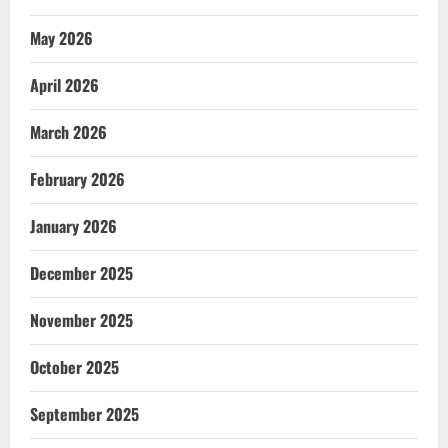
May 2026
April 2026
March 2026
February 2026
January 2026
December 2025
November 2025
October 2025
September 2025