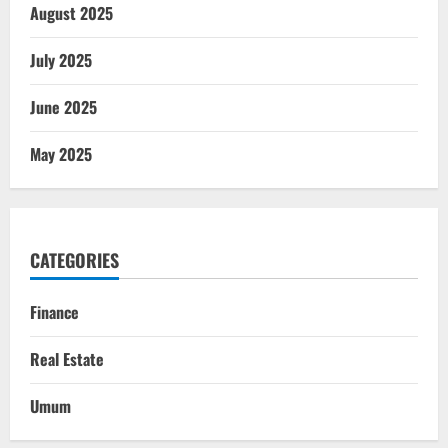
August 2025
July 2025
June 2025
May 2025
CATEGORIES
Finance
Real Estate
Umum