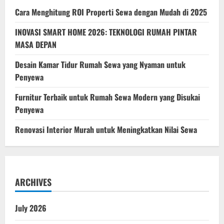
Sebelum
Cara Menghitung ROI Properti Sewa dengan Mudah di 2025
Akad!
INOVASI SMART HOME 2026: TEKNOLOGI RUMAH PINTAR
MASA DEPAN
Desain Kamar Tidur Rumah Sewa yang Nyaman untuk
Penyewa
Furnitur Terbaik untuk Rumah Sewa Modern yang Disukai
Penyewa
Renovasi Interior Murah untuk Meningkatkan Nilai Sewa
ARCHIVES
July 2026