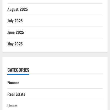
August 2025
July 2025
June 2025
May 2025
CATEGORIES
Finance
Real Estate
Umum