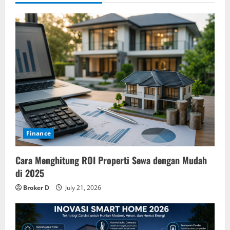
Finance
Cara Menghitung ROI Properti Sewa dengan Mudah
di 2025
Broker D
July 21, 2026