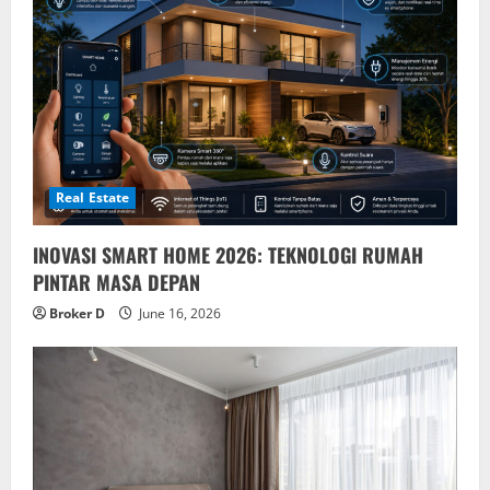
Real Estate
INOVASI SMART HOME 2026: TEKNOLOGI RUMAH
PINTAR MASA DEPAN
Broker D
June 16, 2026