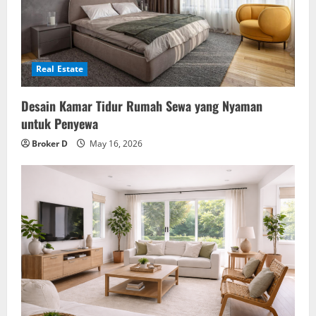
Real Estate
Desain Kamar Tidur Rumah Sewa yang Nyaman
untuk Penyewa
Broker D
May 16, 2026