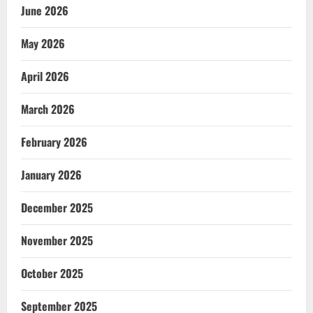
June 2026
May 2026
April 2026
March 2026
February 2026
January 2026
December 2025
November 2025
October 2025
September 2025