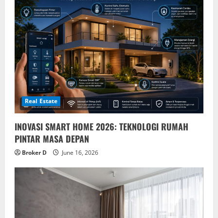
Real Estate
INOVASI SMART HOME 2026: TEKNOLOGI RUMAH
PINTAR MASA DEPAN
Broker D
June 16, 2026