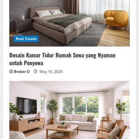
Real Estate
Desain Kamar Tidur Rumah Sewa yang Nyaman
untuk Penyewa
Broker D
May 16, 2026