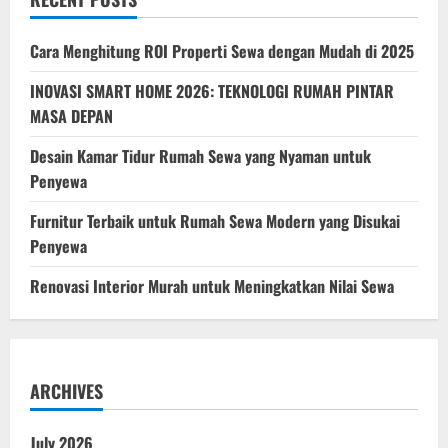
Modern,
Tahan
Cuaca
Cara Menghitung ROI Properti Sewa dengan Mudah di 2025
&
Hemat
Energi
INOVASI SMART HOME 2026: TEKNOLOGI RUMAH PINTAR
MASA DEPAN
Desain Kamar Tidur Rumah Sewa yang Nyaman untuk
Penyewa
Furnitur Terbaik untuk Rumah Sewa Modern yang Disukai
Penyewa
Renovasi Interior Murah untuk Meningkatkan Nilai Sewa
ARCHIVES
July 2026