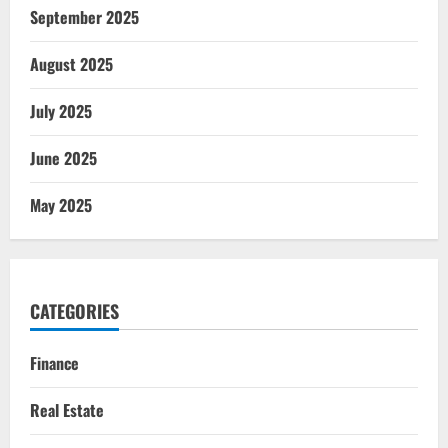
September 2025
August 2025
July 2025
June 2025
May 2025
CATEGORIES
Finance
Real Estate