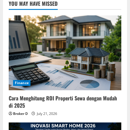
YOU MAY HAVE MISSED
Finance
Cara Menghitung ROI Properti Sewa dengan Mudah
di 2025
Broker D
July 21, 2026