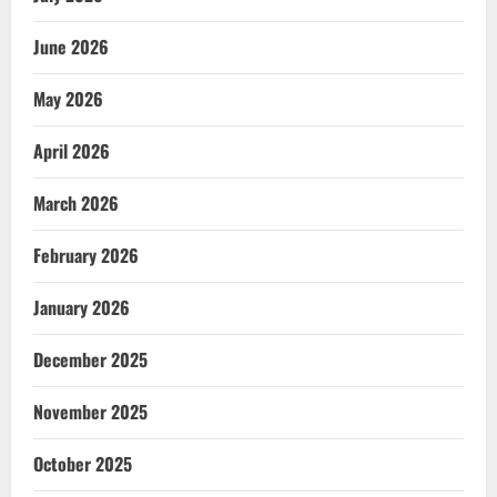
June 2026
May 2026
April 2026
March 2026
February 2026
January 2026
December 2025
November 2025
October 2025