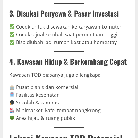
3. Disukai Penyewa & Pasar Investasi
Cocok untuk disewakan ke karyawan komuter
Cocok dijual kembali saat permintaan tinggi
Bisa diubah jadi rumah kost atau homestay
4. Kawasan Hidup & Berkembang Cepat
Kawasan TOD biasanya juga dilengkapi:
Pusat bisnis dan komersial
Fasilitas kesehatan
Sekolah & kampus
Minimarket, kafe, tempat nongkrong
Area hijau & ruang publik