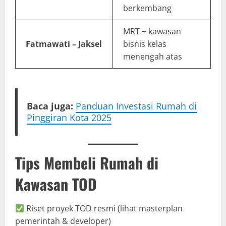
berkembang
MRT + kawasan
Fatmawati – Jaksel
bisnis kelas
menengah atas
Baca juga:
Panduan Investasi Rumah di
Pinggiran Kota 2025
Tips Membeli Rumah di
Kawasan TOD
Riset proyek TOD resmi (lihat masterplan
pemerintah & developer)