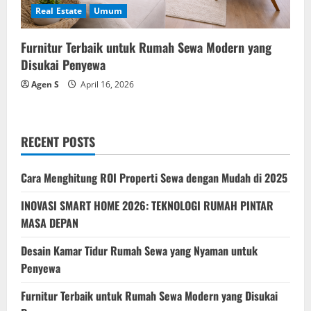
Real Estate
Umum
Furnitur Terbaik untuk Rumah Sewa Modern yang
Disukai Penyewa
Agen S
April 16, 2026
RECENT POSTS
Cara Menghitung ROI Properti Sewa dengan Mudah di 2025
INOVASI SMART HOME 2026: TEKNOLOGI RUMAH PINTAR
MASA DEPAN
Desain Kamar Tidur Rumah Sewa yang Nyaman untuk
Penyewa
Furnitur Terbaik untuk Rumah Sewa Modern yang Disukai