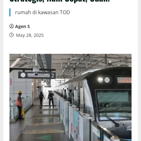
rumah di kawasan TOD
Agen S
May 28, 2025