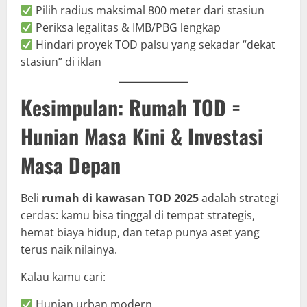
Pilih radius maksimal 800 meter dari stasiun
Periksa legalitas & IMB/PBG lengkap
Hindari proyek TOD palsu yang sekadar “dekat
stasiun” di iklan
Kesimpulan: Rumah TOD =
Hunian Masa Kini & Investasi
Masa Depan
Beli
rumah di kawasan TOD 2025
adalah strategi
cerdas: kamu bisa tinggal di tempat strategis,
hemat biaya hidup, dan tetap punya aset yang
terus naik nilainya.
Kalau kamu cari:
Hunian urban modern