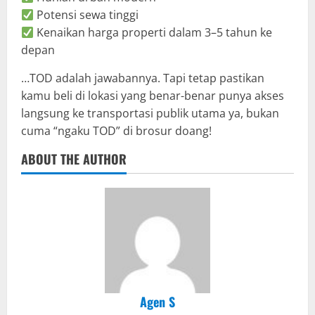
Potensi sewa tinggi
Kenaikan harga properti dalam 3–5 tahun ke
depan
…TOD adalah jawabannya. Tapi tetap pastikan
kamu beli di lokasi yang benar-benar punya akses
langsung ke transportasi publik utama ya, bukan
cuma “ngaku TOD” di brosur doang!
ABOUT THE AUTHOR
Agen S