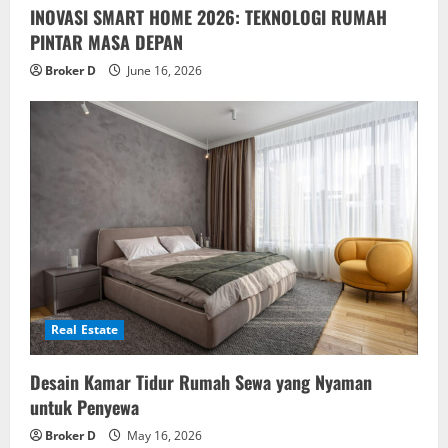
INOVASI SMART HOME 2026: TEKNOLOGI RUMAH
PINTAR MASA DEPAN
Broker D
June 16, 2026
Real Estate
Desain Kamar Tidur Rumah Sewa yang Nyaman
untuk Penyewa
Broker D
May 16, 2026