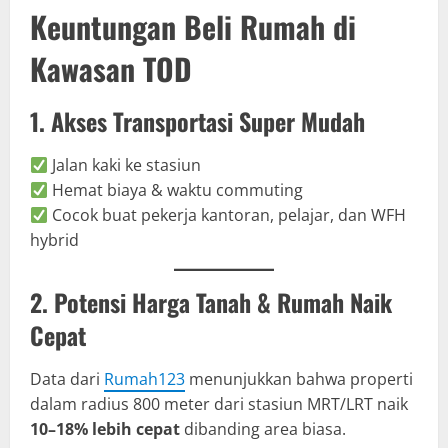
Keuntungan Beli Rumah di
Kawasan TOD
1. Akses Transportasi Super Mudah
Jalan kaki ke stasiun
Hemat biaya & waktu commuting
Cocok buat pekerja kantoran, pelajar, dan WFH
hybrid
2. Potensi Harga Tanah & Rumah Naik
Cepat
Data dari
Rumah123
menunjukkan bahwa properti
dalam radius 800 meter dari stasiun MRT/LRT naik
10–18% lebih cepat
dibanding area biasa.