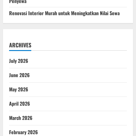
Penyewa
Renovasi Interior Murah untuk Meningkatkan Nilai Sewa
ARCHIVES
July 2026
June 2026
May 2026
April 2026
March 2026
February 2026