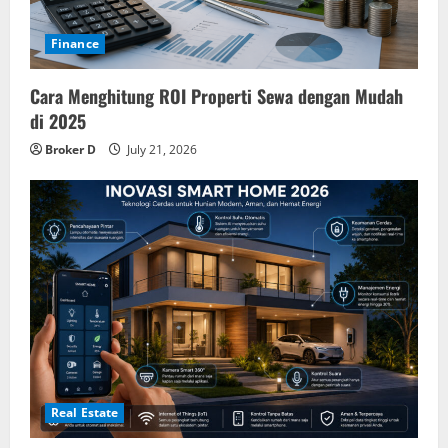
Finance
Cara Menghitung ROI Properti Sewa dengan Mudah
di 2025
Broker D
July 21, 2026
Real Estate