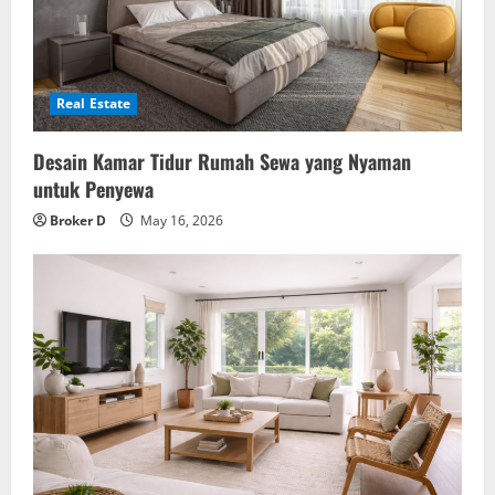
Real Estate
Desain Kamar Tidur Rumah Sewa yang Nyaman
untuk Penyewa
Broker D
May 16, 2026