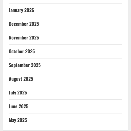
January 2026
December 2025
November 2025
October 2025
September 2025
August 2025
July 2025
June 2025
May 2025