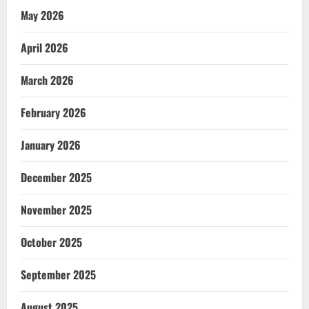
May 2026
April 2026
March 2026
February 2026
January 2026
December 2025
November 2025
October 2025
September 2025
August 2025