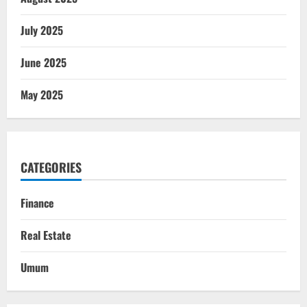
July 2025
June 2025
May 2025
CATEGORIES
Finance
Real Estate
Umum