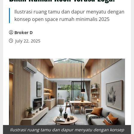
Ilustrasi ruang tamu dan dapur menyatu dengan
konsep open space rumah minimalis 2025
Broker D
July 22, 2025
Ilustrasi ruang tamu dan dapur menyatu dengan konsep