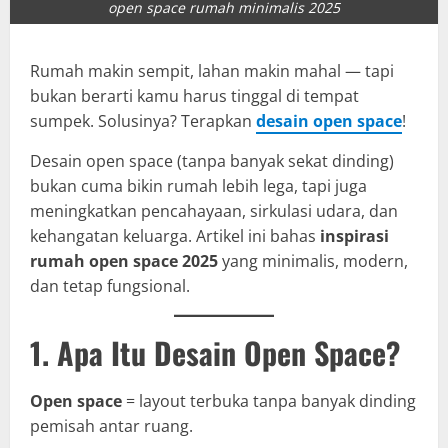
open space rumah minimalis 2025
Rumah makin sempit, lahan makin mahal — tapi
bukan berarti kamu harus tinggal di tempat
sumpek. Solusinya? Terapkan
desain open space
!
Desain open space (tanpa banyak sekat dinding)
bukan cuma bikin rumah lebih lega, tapi juga
meningkatkan pencahayaan, sirkulasi udara, dan
kehangatan keluarga. Artikel ini bahas
inspirasi
rumah open space 2025
yang minimalis, modern,
dan tetap fungsional.
1. Apa Itu Desain Open Space?
Open space
= layout terbuka tanpa banyak dinding
pemisah antar ruang.