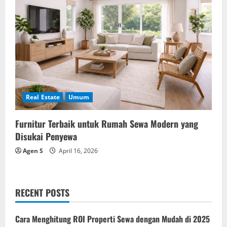
Real Estate
Umum
Furnitur Terbaik untuk Rumah Sewa Modern yang
Disukai Penyewa
Agen S
April 16, 2026
RECENT POSTS
Cara Menghitung ROI Properti Sewa dengan Mudah di 2025