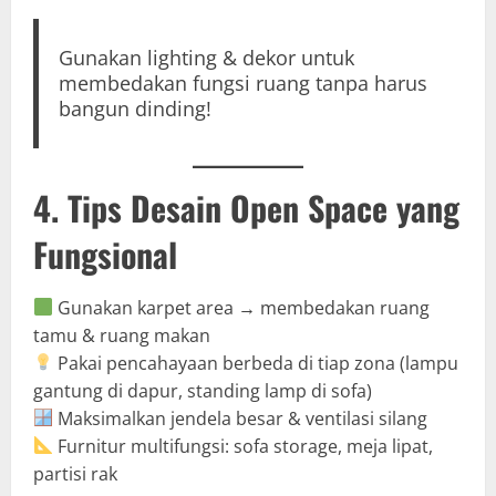
Gunakan lighting & dekor untuk
membedakan fungsi ruang tanpa harus
bangun dinding!
4. Tips Desain Open Space yang
Fungsional
Gunakan karpet area → membedakan ruang
tamu & ruang makan
Pakai pencahayaan berbeda di tiap zona (lampu
gantung di dapur, standing lamp di sofa)
Maksimalkan jendela besar & ventilasi silang
Furnitur multifungsi: sofa storage, meja lipat,
partisi rak