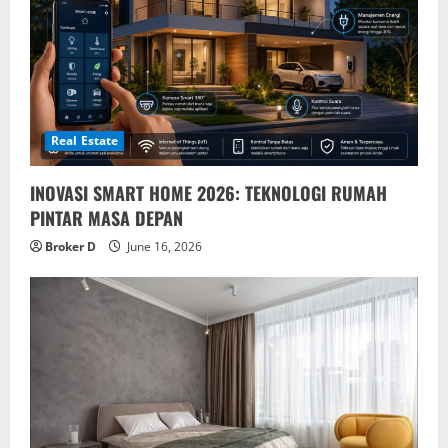
Real Estate
INOVASI SMART HOME 2026: TEKNOLOGI RUMAH
PINTAR MASA DEPAN
Broker D
June 16, 2026