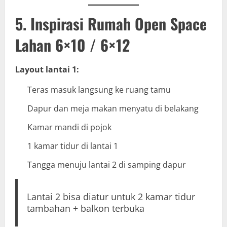
5. Inspirasi Rumah Open Space
Lahan 6×10 / 6×12
Layout lantai 1:
Teras masuk langsung ke ruang tamu
Dapur dan meja makan menyatu di belakang
Kamar mandi di pojok
1 kamar tidur di lantai 1
Tangga menuju lantai 2 di samping dapur
Lantai 2 bisa diatur untuk 2 kamar tidur
tambahan + balkon terbuka