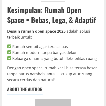
Kesimpulan: Rumah Open
Space = Bebas, Lega, & Adaptif
Desain rumah open space 2025
adalah solusi
terbaik untuk:
Rumah sempit agar terasa luas
Rumah modern tanpa banyak dekor
Keluarga dinamis yang butuh fleksibilitas ruang
Dengan open space, rumah kecil bisa terasa besar
tanpa harus nambah lantai — cukup atur ruang
secara cerdas dan natural!
ABOUT THE AUTHOR