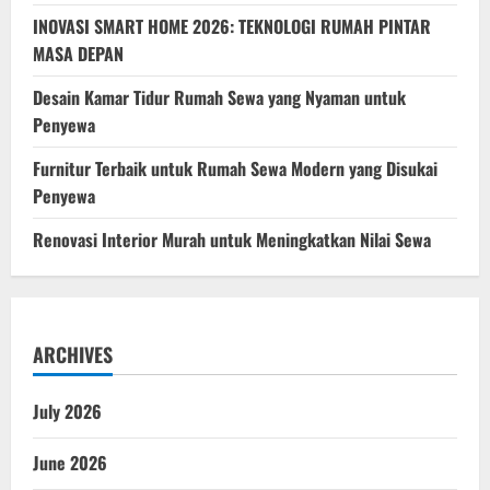
INOVASI SMART HOME 2026: TEKNOLOGI RUMAH PINTAR
MASA DEPAN
Desain Kamar Tidur Rumah Sewa yang Nyaman untuk
Penyewa
Furnitur Terbaik untuk Rumah Sewa Modern yang Disukai
Penyewa
Renovasi Interior Murah untuk Meningkatkan Nilai Sewa
ARCHIVES
July 2026
June 2026