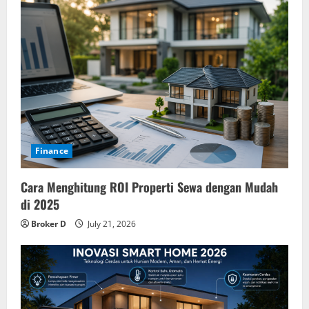
Finance
Cara Menghitung ROI Properti Sewa dengan Mudah
di 2025
Broker D
July 21, 2026