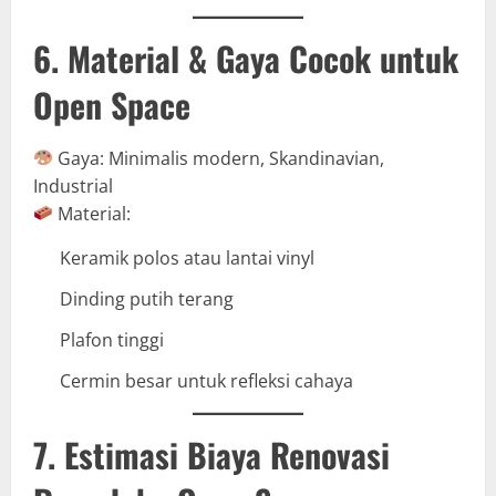
6. Material & Gaya Cocok untuk
Open Space
Gaya: Minimalis modern, Skandinavian,
Industrial
Material:
Keramik polos atau lantai vinyl
Dinding putih terang
Plafon tinggi
Cermin besar untuk refleksi cahaya
7. Estimasi Biaya Renovasi