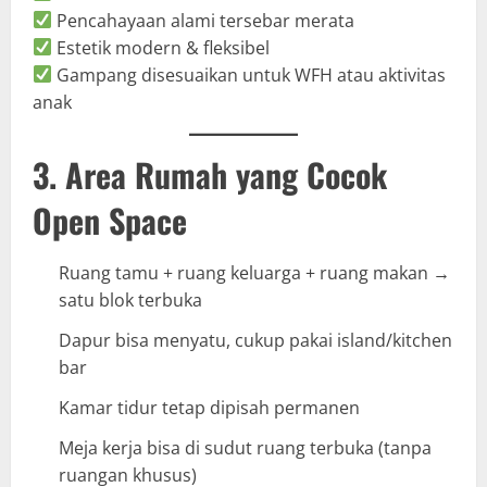
Pencahayaan alami tersebar merata
Estetik modern & fleksibel
Gampang disesuaikan untuk WFH atau aktivitas
anak
3. Area Rumah yang Cocok
Open Space
Ruang tamu + ruang keluarga + ruang makan →
satu blok terbuka
Dapur bisa menyatu, cukup pakai island/kitchen
bar
Kamar tidur tetap dipisah permanen
Meja kerja bisa di sudut ruang terbuka (tanpa
ruangan khusus)