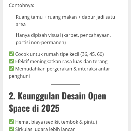
Contohnya:
Ruang tamu + ruang makan + dapur jadi satu
area
Hanya dipisah visual (karpet, pencahayaan,
partisi non-permanen)
Cocok untuk rumah tipe kecil (36, 45, 60)
Efektif meningkatkan rasa luas dan terang
Memudahkan pergerakan & interaksi antar
penghuni
2. Keunggulan Desain Open
Space di 2025
Hemat biaya (sedikit tembok & pintu)
Sirkulasi udara lebih lancar