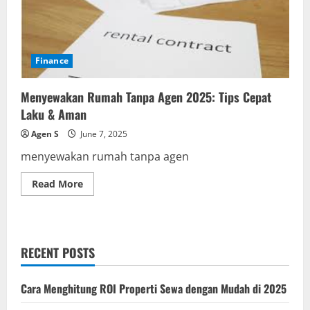
Finance
Menyewakan Rumah Tanpa Agen 2025: Tips Cepat
Laku & Aman
Agen S
June 7, 2025
menyewakan rumah tanpa agen
Read
Read More
more
about
Menyewakan
Rumah
Tanpa
Agen
RECENT POSTS
2025:
Tips
Cepat
Laku
Cara Menghitung ROI Properti Sewa dengan Mudah di 2025
&
Aman