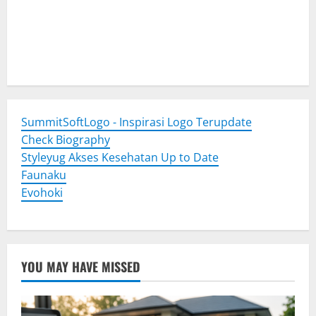
Togel Online
Evohoki
https://evohkgames.bigcartel.com/
adiratoto
https://adiratotoresmi.carrd.co/
https://evohoki.carrd.co/
SummitSoftLogo - Inspirasi Logo Terupdate
Check Biography
Styleyug Akses Kesehatan Up to Date
Faunaku
Evohoki
YOU MAY HAVE MISSED