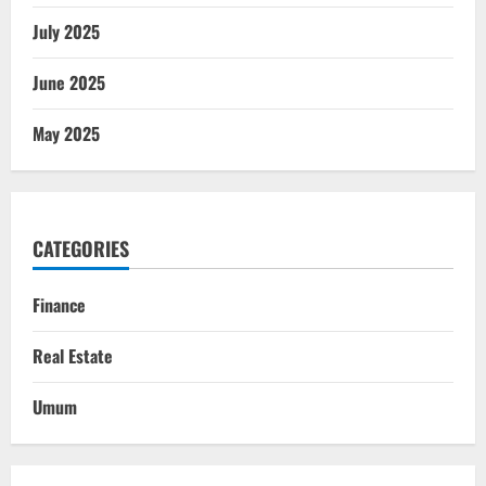
July 2025
June 2025
May 2025
CATEGORIES
Finance
Real Estate
Umum