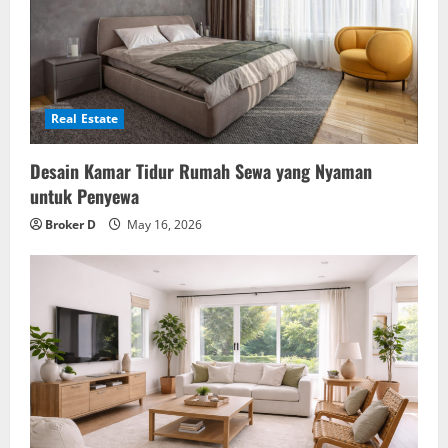
Real Estate
Desain Kamar Tidur Rumah Sewa yang Nyaman
untuk Penyewa
Broker D
May 16, 2026