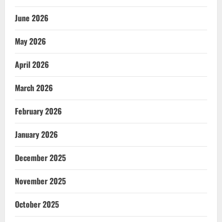
June 2026
May 2026
April 2026
March 2026
February 2026
January 2026
December 2025
November 2025
October 2025