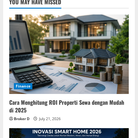
YOU MAY HAVE MISSED
Finance
Cara Menghitung ROI Properti Sewa dengan Mudah
di 2025
Broker D
July 21, 2026