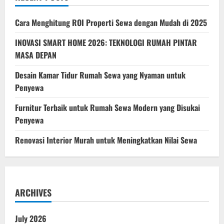
Sejuk,
Estetik
&
Cara Menghitung ROI Properti Sewa dengan Mudah di 2025
Gak
Boros
Listrik
INOVASI SMART HOME 2026: TEKNOLOGI RUMAH PINTAR
MASA DEPAN
Desain Kamar Tidur Rumah Sewa yang Nyaman untuk
Penyewa
Furnitur Terbaik untuk Rumah Sewa Modern yang Disukai
Penyewa
Renovasi Interior Murah untuk Meningkatkan Nilai Sewa
ARCHIVES
July 2026