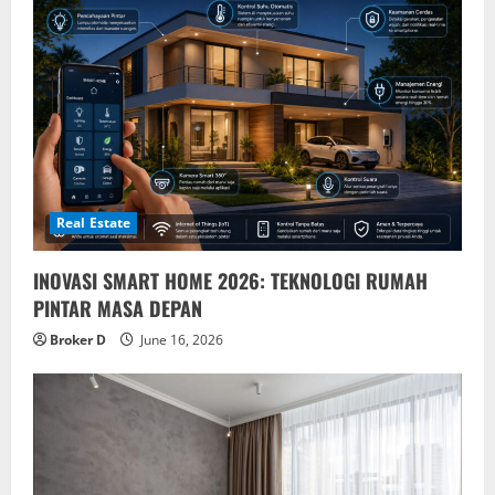
Real Estate
INOVASI SMART HOME 2026: TEKNOLOGI RUMAH
PINTAR MASA DEPAN
Broker D
June 16, 2026