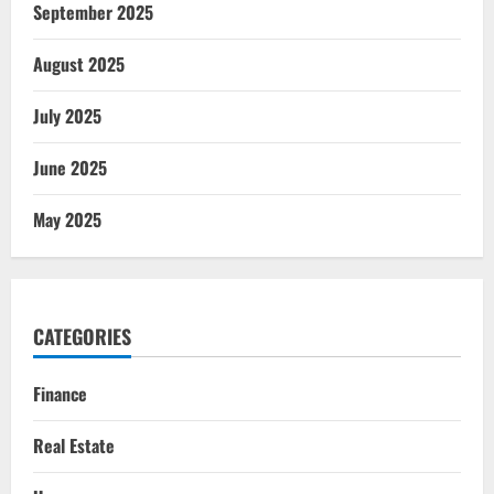
September 2025
August 2025
July 2025
June 2025
May 2025
CATEGORIES
Finance
Real Estate