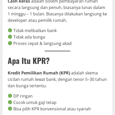
Cash keras
adalah sistem pembayaran rumah
secara langsung dan penuh, biasanya lunas dalam
1 minggu – 1 bulan. Biasanya dilakukan langsung ke
developer atau pemilik rumah.
Tidak melibatkan bank
Tidak ada bunga
Proses cepat & langsung akad
Apa Itu KPR?
Kredit Pemilikan Rumah (KPR)
adalah skema
cicilan rumah lewat bank, dengan tenor 5–30 tahun
dan bunga tertentu.
DP ringan
Cocok untuk gaji tetap
Bisa pilih KPR konvensional atau syariah