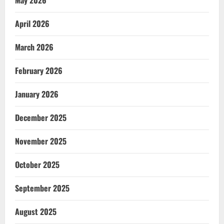
May 2026
April 2026
March 2026
February 2026
January 2026
December 2025
November 2025
October 2025
September 2025
August 2025