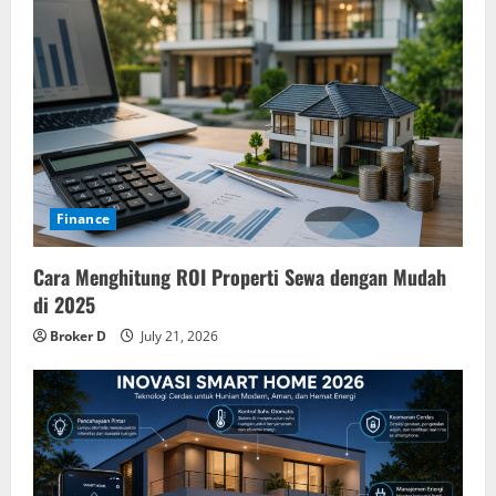
Finance
Cara Menghitung ROI Properti Sewa dengan Mudah
di 2025
Broker D
July 21, 2026