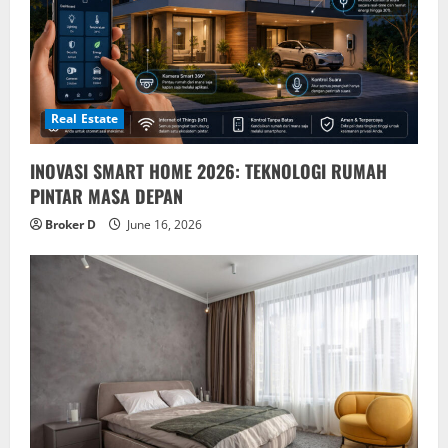
Real Estate
INOVASI SMART HOME 2026: TEKNOLOGI RUMAH
PINTAR MASA DEPAN
Broker D
June 16, 2026