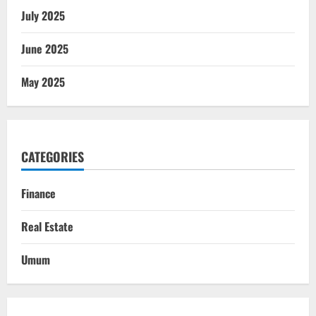
July 2025
June 2025
May 2025
CATEGORIES
Finance
Real Estate
Umum