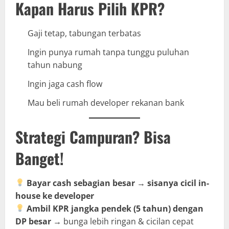
Kapan Harus Pilih KPR?
Gaji tetap, tabungan terbatas
Ingin punya rumah tanpa tunggu puluhan
tahun nabung
Ingin jaga cash flow
Mau beli rumah developer rekanan bank
Strategi Campuran? Bisa
Banget!
Bayar cash sebagian besar → sisanya cicil in-
house ke developer
Ambil KPR jangka pendek (5 tahun) dengan
DP besar
→ bunga lebih ringan & cicilan cepat