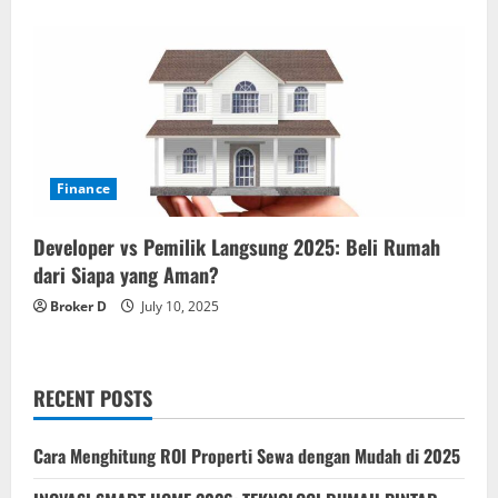
Finance
Developer vs Pemilik Langsung 2025: Beli Rumah
dari Siapa yang Aman?
Broker D
July 10, 2025
RECENT POSTS
Cara Menghitung ROI Properti Sewa dengan Mudah di 2025