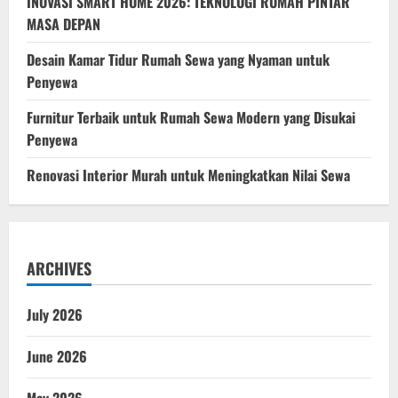
INOVASI SMART HOME 2026: TEKNOLOGI RUMAH PINTAR
MASA DEPAN
Desain Kamar Tidur Rumah Sewa yang Nyaman untuk
Penyewa
Furnitur Terbaik untuk Rumah Sewa Modern yang Disukai
Penyewa
Renovasi Interior Murah untuk Meningkatkan Nilai Sewa
ARCHIVES
July 2026
June 2026