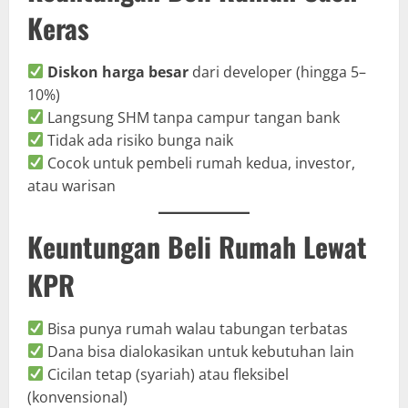
Keras
Diskon harga besar
dari developer (hingga 5–
10%)
Langsung SHM tanpa campur tangan bank
Tidak ada risiko bunga naik
Cocok untuk pembeli rumah kedua, investor,
atau warisan
Keuntungan Beli Rumah Lewat
KPR
Bisa punya rumah walau tabungan terbatas
Dana bisa dialokasikan untuk kebutuhan lain
Cicilan tetap (syariah) atau fleksibel
(konvensional)