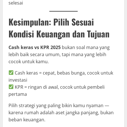
selesai
Kesimpulan: Pilih Sesuai
Kondisi Keuangan dan Tujuan
Cash keras vs KPR 2025
bukan soal mana yang
lebih baik secara umum, tapi mana yang lebih
cocok untuk kamu.
Cash keras = cepat, bebas bunga, cocok untuk
investasi
KPR = ringan di awal, cocok untuk pembeli
pertama
Pilih strategi yang paling bikin kamu nyaman —
karena rumah adalah aset jangka panjang, bukan
beban keuangan.