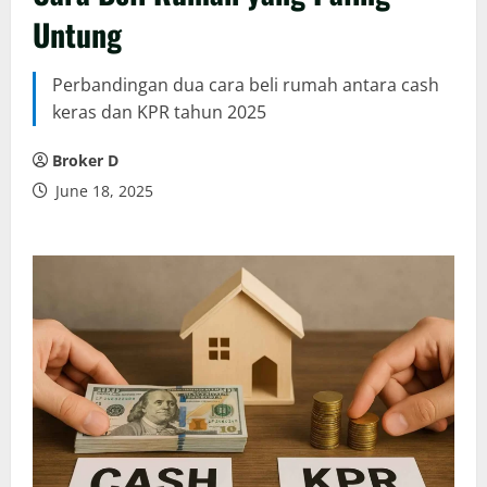
Untung
Perbandingan dua cara beli rumah antara cash
keras dan KPR tahun 2025
Broker D
June 18, 2025