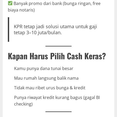
Banyak promo dari bank (bunga ringan, free
biaya notaris)
KPR tetap jadi solusi utama untuk gaji
tetap 3–10 juta/bulan.
Kapan Harus Pilih Cash Keras?
Kamu punya dana tunai besar
Mau rumah langsung balik nama
Tidak mau ribet urus bunga & kredit
Punya riwayat kredit kurang bagus (gagal BI
checking)