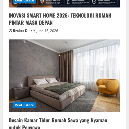
Real Estate
INOVASI SMART HOME 2026: TEKNOLOGI RUMAH
PINTAR MASA DEPAN
Broker D
June 16, 2026
Real Estate
Desain Kamar Tidur Rumah Sewa yang Nyaman
untuk Penyewa