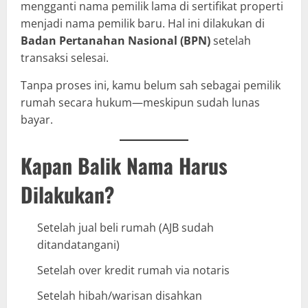
mengganti nama pemilik lama di sertifikat properti
menjadi nama pemilik baru. Hal ini dilakukan di
Badan Pertanahan Nasional (BPN)
setelah
transaksi selesai.
Tanpa proses ini, kamu belum sah sebagai pemilik
rumah secara hukum—meskipun sudah lunas
bayar.
Kapan Balik Nama Harus
Dilakukan?
Setelah jual beli rumah (AJB sudah
ditandatangani)
Setelah over kredit rumah via notaris
Setelah hibah/warisan disahkan