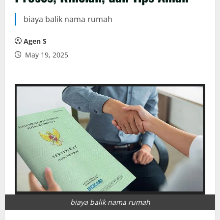
biaya balik nama rumah
Agen S
May 19, 2025
biaya balik nama rumah