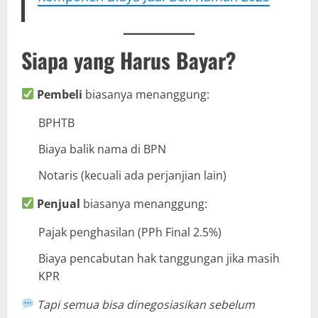
Siapa yang Harus Bayar?
Pembeli
biasanya menanggung:
BPHTB
Biaya balik nama di BPN
Notaris (kecuali ada perjanjian lain)
Penjual
biasanya menanggung:
Pajak penghasilan (PPh Final 2.5%)
Biaya pencabutan hak tanggungan jika masih
KPR
Tapi semua bisa dinegosiasikan sebelum