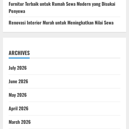
Furnitur Terbaik untuk Rumah Sewa Modern yang Disukai
Penyewa
Renovasi Interior Murah untuk Meningkatkan Nilai Sewa
ARCHIVES
July 2026
June 2026
May 2026
April 2026
March 2026