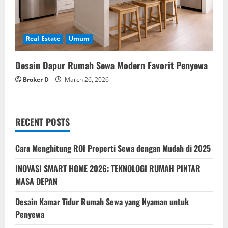
Real Estate
Umum
Desain Dapur Rumah Sewa Modern Favorit Penyewa
Broker D
March 26, 2026
RECENT POSTS
Cara Menghitung ROI Properti Sewa dengan Mudah di 2025
INOVASI SMART HOME 2026: TEKNOLOGI RUMAH PINTAR
MASA DEPAN
Desain Kamar Tidur Rumah Sewa yang Nyaman untuk
Penyewa