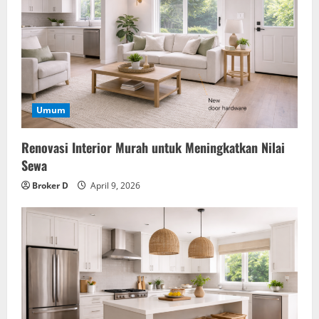
Umum
Renovasi Interior Murah untuk Meningkatkan Nilai
Sewa
Broker D
April 9, 2026