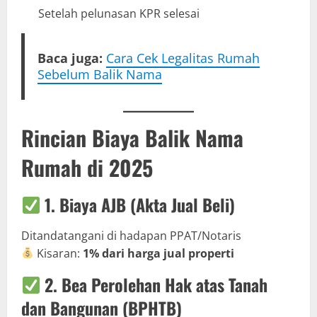
Setelah pelunasan KPR selesai
Baca juga:
Cara Cek
Legalitas
Rumah
Sebelum Balik Nama
Rincian Biaya Balik Nama
Rumah di 2025
1.
Biaya AJB (Akta Jual Beli)
Ditandatangani di hadapan PPAT/Notaris
Kisaran:
1% dari harga jual properti
2.
Bea Perolehan Hak atas Tanah
dan Bangunan (BPHTB)