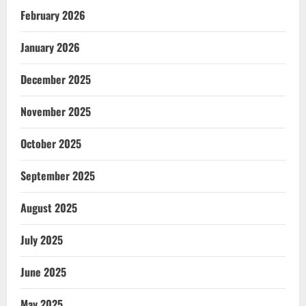
February 2026
January 2026
December 2025
November 2025
October 2025
September 2025
August 2025
July 2025
June 2025
May 2025