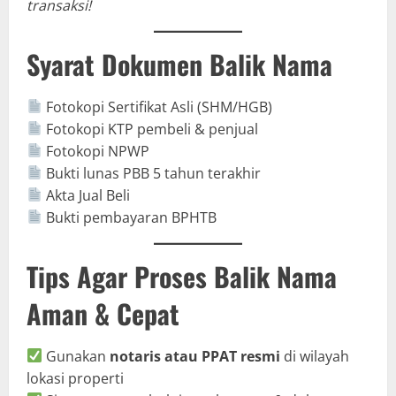
transaksi!
Syarat Dokumen Balik Nama
Fotokopi Sertifikat Asli (SHM/HGB)
Fotokopi KTP pembeli & penjual
Fotokopi NPWP
Bukti lunas PBB 5 tahun terakhir
Akta Jual Beli
Bukti pembayaran BPHTB
Tips Agar Proses Balik Nama
Aman & Cepat
Gunakan
notaris atau PPAT resmi
di wilayah
lokasi properti