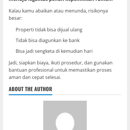
Kalau kamu abaikan atau menunda, risikonya
besar:
Properti tidak bisa dijual ulang
Tidak bisa diagunkan ke bank
Bisa jadi sengketa di kemudian hari
Jadi, siapkan biaya, ikuti prosedur, dan gunakan
bantuan profesional untuk memastikan proses
aman dan cepat selesai.
ABOUT THE AUTHOR