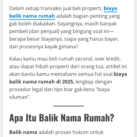
Dalam setiap transaksi jual beli properti,
biaya
balik nama rumah
adalah bagian penting yang
gak boleh diabaikan. Sayangnya, masih banyak
pembeli (dan penjual) yang bingung soal ini—
berapa besar biayanya, siapa yang harus bayar,
dan prosesnya kayak gimana?
Kalau kamu mau beli rumah second, over kredit,
atau dapat hibah properti dari orang tua, artikel ini
akan bantu kamu memahami semua hal soal
biaya
balik nama rumah di 2025
, lengkap dengan
prosedur legal dan tips biar gak kena “biaya
siluman”.
Apa Itu Balik Nama Rumah?
Balik nama
adalah proses hukum untuk