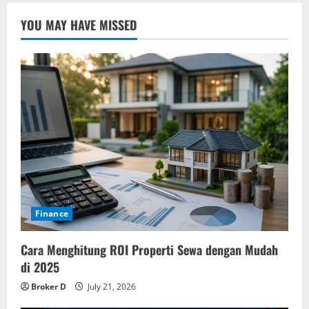
YOU MAY HAVE MISSED
Finance
Cara Menghitung ROI Properti Sewa dengan Mudah
di 2025
Broker D
July 21, 2026