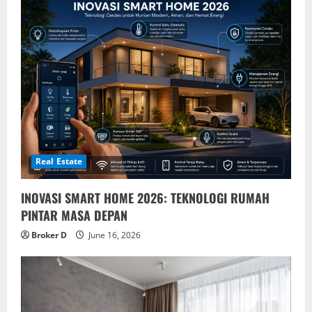
Real Estate
INOVASI SMART HOME 2026: TEKNOLOGI RUMAH
PINTAR MASA DEPAN
Broker D
June 16, 2026