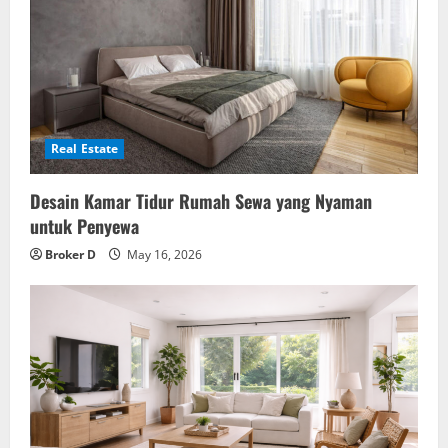
Real Estate
Desain Kamar Tidur Rumah Sewa yang Nyaman
untuk Penyewa
Broker D
May 16, 2026