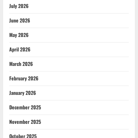
July 2026
June 2026
May 2026
April 2026
March 2026
February 2026
January 2026
December 2025
November 2025
October 2025