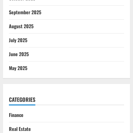
September 2025
August 2025
July 2025
June 2025
May 2025
CATEGORIES
Finance
Real Estate